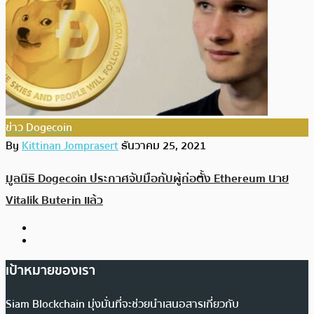
ข่าว Dogecoin
By
Kittinan Jomprasert
ธันวาคม 25, 2021
มูลนิธิ Dogecoin ประกาศจับมือกับผู้ก่อตั้ง Ethereum นาย
Vitalik Buterin แล้ว
เป้าหมายของเรา
Siam Blockchain มุ่งมั่นที่จะช่วยนำเสนอสารเกี่ยวกับ