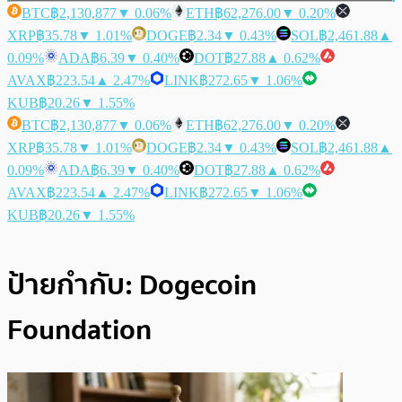
BTC
฿2,130,877
▼ 0.06%
ETH
฿62,276.00
▼ 0.20%
XRP
฿35.78
▼ 1.01%
DOGE
฿2.34
▼ 0.43%
SOL
฿2,461.88
▲
0.09%
ADA
฿6.39
▼ 0.40%
DOT
฿27.88
▲ 0.62%
AVAX
฿223.54
▲ 2.47%
LINK
฿272.65
▼ 1.06%
KUB
฿20.26
▼ 1.55%
BTC
฿2,130,877
▼ 0.06%
ETH
฿62,276.00
▼ 0.20%
XRP
฿35.78
▼ 1.01%
DOGE
฿2.34
▼ 0.43%
SOL
฿2,461.88
▲
0.09%
ADA
฿6.39
▼ 0.40%
DOT
฿27.88
▲ 0.62%
AVAX
฿223.54
▲ 2.47%
LINK
฿272.65
▼ 1.06%
KUB
฿20.26
▼ 1.55%
ป้ายกำกับ:
Dogecoin
Foundation