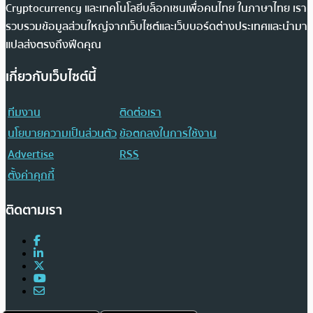
Cryptocurrency และเทคโนโลยีบล็อกเชนเพื่อคนไทย ในภาษาไทย เรา
รวบรวมข้อมูลส่วนใหญ่จากเว็บไซต์และเว็บบอร์ดต่างประเทศและนำมา
แปลส่งตรงถึงฟีดคุณ
เกี่ยวกับเว็บไซต์นี้
ทีมงาน
ติดต่อเรา
นโยบายความเป็นส่วนตัว
ข้อตกลงในการใช้งาน
Advertise
RSS
ตั้งค่าคุกกี้
ติดตามเรา