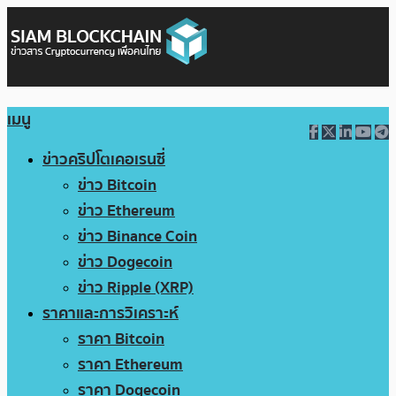
เมนู
ข่าวคริปโตเคอเรนซี่
ข่าว Bitcoin
ข่าว Ethereum
ข่าว Binance Coin
ข่าว Dogecoin
ข่าว Ripple (XRP)
ราคาและการวิเคราะห์
ราคา Bitcoin
ราคา Ethereum
ราคา Dogecoin