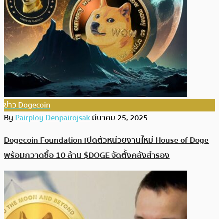
ข่าว Dogecoin
By
Pairploy Denpairojsak
มีนาคม 25, 2025
Dogecoin Foundation เปิดตัวหน่วยงานใหม่ House of Doge
พร้อมกวาดซื้อ 10 ล้าน $DOGE จัดตั้งคลังสำรอง