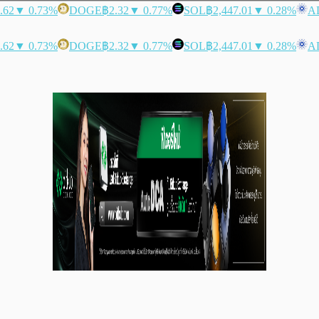
.62
▼ 0.73%
DOGE
฿2.32
▼ 0.77%
SOL
฿2,447.01
▼ 0.28%
A
.62
▼ 0.73%
DOGE
฿2.32
▼ 0.77%
SOL
฿2,447.01
▼ 0.28%
A