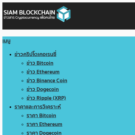
เมนู
ข่าวคริปโตเคอเรนซี่
ข่าว Bitcoin
ข่าว Ethereum
ข่าว Binance Coin
ข่าว Dogecoin
ข่าว Ripple (XRP)
ราคาและการวิเคราะห์
ราคา Bitcoin
ราคา Ethereum
ราคา Dogecoin