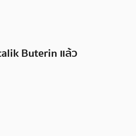
alik Buterin แล้ว