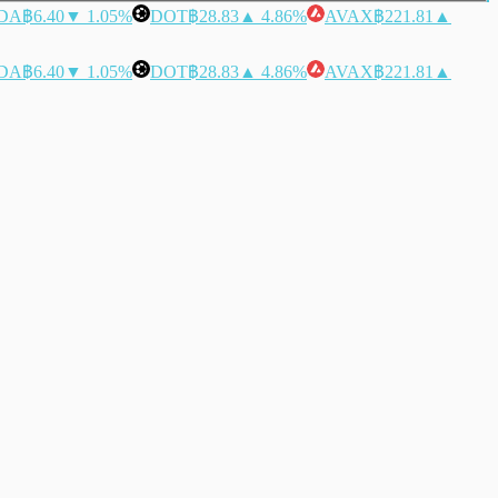
DA
฿6.40
▼ 1.05%
DOT
฿28.83
▲ 4.86%
AVAX
฿221.81
▲
DA
฿6.40
▼ 1.05%
DOT
฿28.83
▲ 4.86%
AVAX
฿221.81
▲