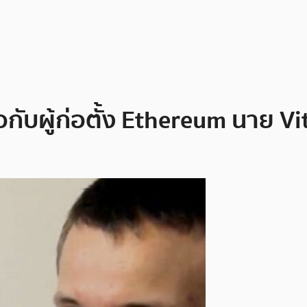
กับผู้ก่อตั้ง Ethereum นาย Vit