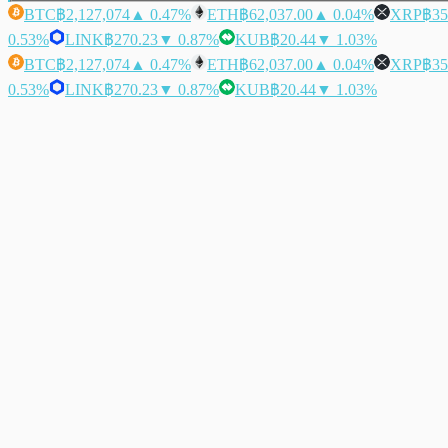
BTC
฿2,127,074
▲ 0.47%
ETH
฿62,037.00
▲ 0.04%
XRP
฿35
0.53%
LINK
฿270.23
▼ 0.87%
KUB
฿20.44
▼ 1.03%
BTC
฿2,127,074
▲ 0.47%
ETH
฿62,037.00
▲ 0.04%
XRP
฿35
0.53%
LINK
฿270.23
▼ 0.87%
KUB
฿20.44
▼ 1.03%