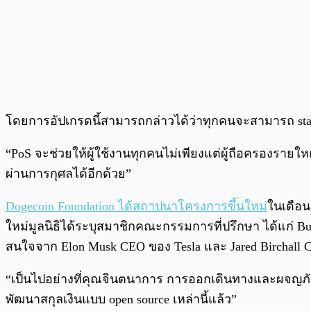
โดยการอัปเกรดนี้สามารถกล่าวได้ว่าทุกคนจะสามารถ sta
“PoS จะช่วยให้ผู้ใช้งานทุกคนไม่เพียงแต่ผู้ถือครองรา
ผ่านการกุศลได้อีกด้วย”
Dogecoin Foundation ได้สถาปนาโครงการขึ้นใหม่
ในเดือน
ใหม่มูลนิธิได้ระบุสมาชิกคณะกรรมการที่ปรึกษา ได้แก่ But
สนใจจาก Elon Musk CEO ของ Tesla และ Jared Birchall C
“เป็นไปอย่างที่คุณจินตนาการ การออกเดินทางและผจญภัยนั
พัฒนาสกุลเงินแบบ open source เหล่านี้แล้ว”