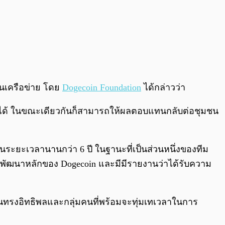
ุนเครือข่าย โดย
Dogecoin Foundation
ได้กล่าวว่า
่ายได้ ในขณะเดียวกันก็สามารถให้ผลตอบแทนกลับต่อชุมชน
ระยะเวลานานกว่า 6 ปี ในฐานะที่เป็นส่วนหนึ่งของทีม
r ผู้พัฒนาหลักของ Dogecoin และมีมีรายงานว่าได้รับความ
งานทรงอิทธิพลและกลุ่มคนที่พร้อมจะทุ่มเทเวลาในการ