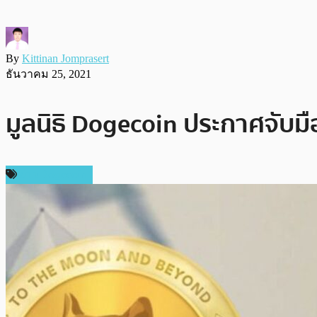
By
Kittinan Jomprasert
ธันวาคม 25, 2021
มูลนิธิ Dogecoin ประกาศจับมือ
ข่าว Dogecoin