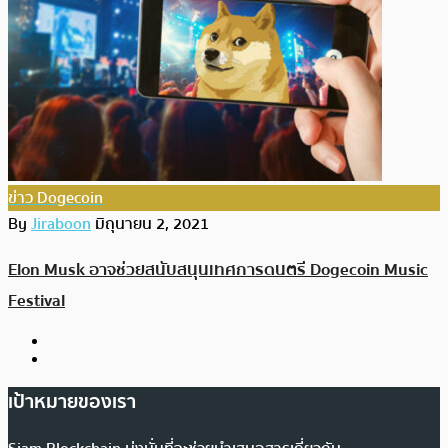
ข่าว Dogecoin
By
Jiraboon
มิถุนายน 2, 2021
Elon Musk อาจช่วยสนับสนุนเทศการดนตรี Dogecoin Music
Festival
เป้าหมายของเรา