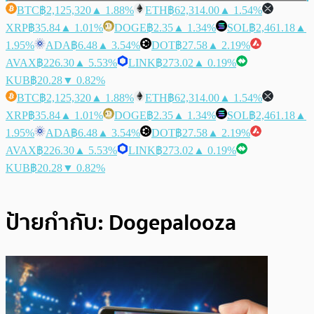
BTC
฿2,125,320
▲ 1.88%
ETH
฿62,314.00
▲ 1.54%
XRP
฿35.84
▲ 1.01%
DOGE
฿2.35
▲ 1.34%
SOL
฿2,461.18
▲
1.95%
ADA
฿6.48
▲ 3.54%
DOT
฿27.58
▲ 2.19%
AVAX
฿226.30
▲ 5.53%
LINK
฿273.02
▲ 0.19%
KUB
฿20.28
▼ 0.82%
BTC
฿2,125,320
▲ 1.88%
ETH
฿62,314.00
▲ 1.54%
XRP
฿35.84
▲ 1.01%
DOGE
฿2.35
▲ 1.34%
SOL
฿2,461.18
▲
1.95%
ADA
฿6.48
▲ 3.54%
DOT
฿27.58
▲ 2.19%
AVAX
฿226.30
▲ 5.53%
LINK
฿273.02
▲ 0.19%
KUB
฿20.28
▼ 0.82%
ป้ายกำกับ:
Dogepalooza