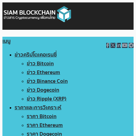
เมนู
ข่าวคริปโตเคอเรนซี่
ข่าว Bitcoin
ข่าว Ethereum
ข่าว Binance Coin
ข่าว Dogecoin
ข่าว Ripple (XRP)
ราคาและการวิเคราะห์
ราคา Bitcoin
ราคา Ethereum
ราคา Dogecoin