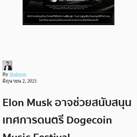
By
Jiraboon
มิถุนายน 2, 2021
Elon Musk อาจช่วยสนับสนุน
เทศการดนตรี Dogecoin