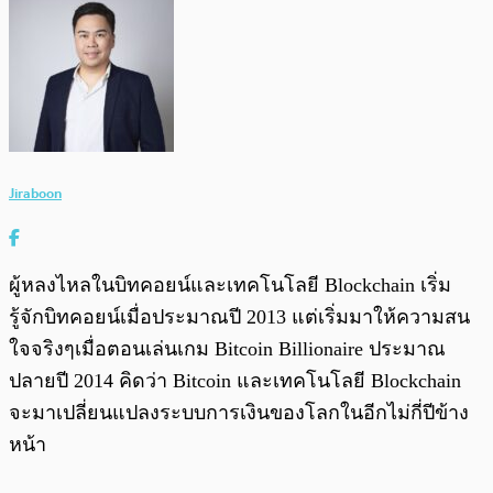
Jiraboon
ผู้หลงไหลในบิทคอยน์และเทคโนโลยี Blockchain เริ่ม
รู้จักบิทคอยน์เมื่อประมาณปี 2013 แต่เริ่มมาให้ความสน
ใจจริงๆเมื่อตอนเล่นเกม Bitcoin Billionaire ประมาณ
ปลายปี 2014 คิดว่า Bitcoin และเทคโนโลยี Blockchain
จะมาเปลี่ยนแปลงระบบการเงินของโลกในอีกไม่กี่ปีข้าง
หน้า