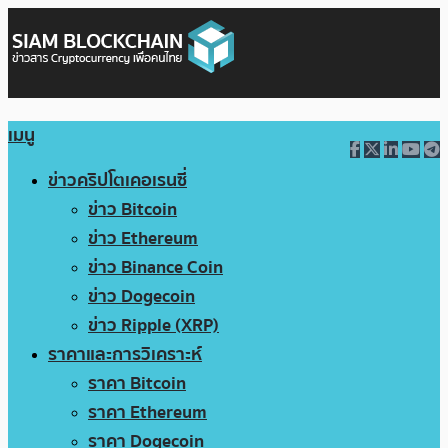
เมนู
ข่าวคริปโตเคอเรนซี่
ข่าว Bitcoin
ข่าว Ethereum
ข่าว Binance Coin
ข่าว Dogecoin
ข่าว Ripple (XRP)
ราคาและการวิเคราะห์
ราคา Bitcoin
ราคา Ethereum
ราคา Dogecoin