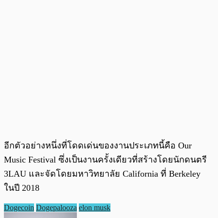
อีกตัวอย่างหนึ่งที่โดดเด่นของงานประเภทนี้คือ Our
Music Festival ซึ่งเป็นงานครั้งเดียวที่สร้างโดยนักดนตรี
3LAU และจัดโดยมหาวิทยาลัย California ที่ Berkeley
ในปี 2018
Dogecoin
Dogepalooza
elon musk