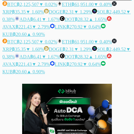
BTC
฿2,125,507
▼ 0.02%
ETH
฿61,951.00
▼ 0.40%
XRP
฿35.35
▼ 1.60%
DOGE
฿2.31
▼ 1.29%
SOL
฿2,449.52
▼
0.38%
ADA
฿6.41
▼ 1.67%
DOT
฿28.32
▲ 1.65%
AVAX
฿221.43
▼ 2.79%
LINK
฿270.92
▼ 0.64%
KUB
฿20.60
▲ 0.90%
BTC
฿2,125,507
▼ 0.02%
ETH
฿61,951.00
▼ 0.40%
XRP
฿35.35
▼ 1.60%
DOGE
฿2.31
▼ 1.29%
SOL
฿2,449.52
▼
0.38%
ADA
฿6.41
▼ 1.67%
DOT
฿28.32
▲ 1.65%
AVAX
฿221.43
▼ 2.79%
LINK
฿270.92
▼ 0.64%
KUB
฿20.60
▲ 0.90%