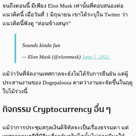
จนถึงตอนนี้ มีเพียง Elon Musk เท่านั้นที่ตอบสนองต่อ
แนวคิดนี้ เมื่อวันที่ 1 มิถุนายน เขาได้ระบุใน Twitter ว่า
แนวคิดนี้ฟังดู “ค่อนข้างสนุก”
Sounds kinda fun
— Elon Musk (@elonmusk)
June 1, 2021
แม้ว่าวันที่จัดงานเทศกาลจะยังไม่ได้รับการยืนยัน แต่ผู้
ประสานงานของ Dogepalooza คาดว่างานจะจัดขึ้นในฤดู
ใบไม้ร่วงนี้
กิจกรรม Cryptocurrency อื่น ๆ
แม้ว่าการประชุมสกุลเงินดิจิทัลจะเป็นเรื่องธรรมดา แต่