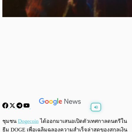
พร้อมเล่น
0:00
/
0:00
ชุมชน
Dogecoin
ได้ออกมาเสนอเปิดตัวเทศกาลดนตรีใน
ธีม DOGE เพื่อเฉลิมฉลองความสำเร็จล่าสุดของสกุลเงิน