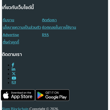
เกี่ยวกับเว็บไซต์นี้
ทีมงาน
ติดต่อเรา
นโยบายความเป็นส่วนตัว
ข้อตกลงในการใช้งาน
Advertise
RSS
ตั้งค่าคุกกี้
ติดตามเรา
Siam Blockchain
Copyright © 2026.