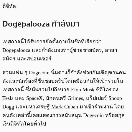
ดิจิทัล
Dogepalooza กำลังมา
เทศกาลนี้ได้รับการจัดตั้งภายในชื่อที่เรียกว่า
Dogepalooza และกำลังมองหาผู้ช่วยขายบัตร, อาสา
สมัคร และสปอนเซอร์
ส่วนแฟน ๆ Dogecoin นั้นต่างก็กำลังช่วยกันเชิญชวนคน
ดังและนักร้องที่ชื่นชอบคริปโตเหมือนกันให้เข้าร่วมใน
เทศกาลนี้ ซึ่งนั่นรวมไปถึงนาย Elon Musk ซีอีโอของ
Tesla และ SpaceX, นักดนตรี Grimes, แร็ปเปอร์ Snoop
Dogg และมหาเศรษฐี Mark Cuban มาเข้าร่วมงาน โดย
คนดังเหล่านี้เคยแสดงการสนับสนุน Dogecoin หรือสกุล
เงินดิจิทัลโดยทั่วไป