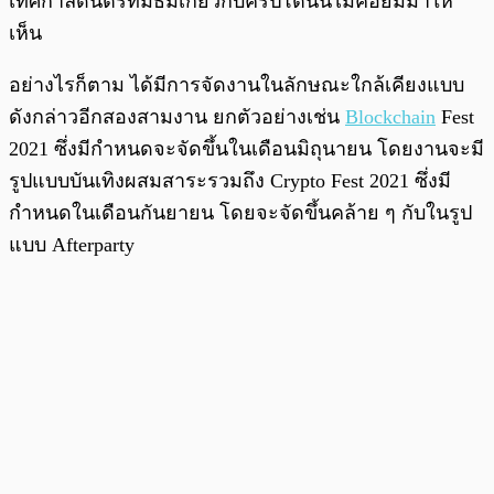
เทศกาลดนตรีที่มีธีมเกี่ยวกับคริปโตนั้นไม่ค่อยมีมาให้
เห็น
อย่างไรก็ตาม ได้มีการจัดงานในลักษณะใกล้เคียงแบบ
ดังกล่าวอีกสองสามงาน ยกตัวอย่างเช่น
Blockchain
Fest
2021 ซึ่งมีกำหนดจะจัดขึ้นในเดือนมิถุนายน โดยงานจะมี
รูปแบบบันเทิงผสมสาระรวมถึง Crypto Fest 2021 ซึ่งมี
กำหนดในเดือนกันยายน โดยจะจัดขึ้นคล้าย ๆ กับในรูป
แบบ Afterparty