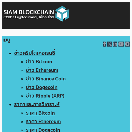
เมนู
ข่าวคริปโตเคอเรนซี่
ข่าว Bitcoin
ข่าว Ethereum
ข่าว Binance Coin
ข่าว Dogecoin
ข่าว Ripple (XRP)
ราคาและการวิเคราะห์
ราคา Bitcoin
ราคา Ethereum
ราคา Dogecoin