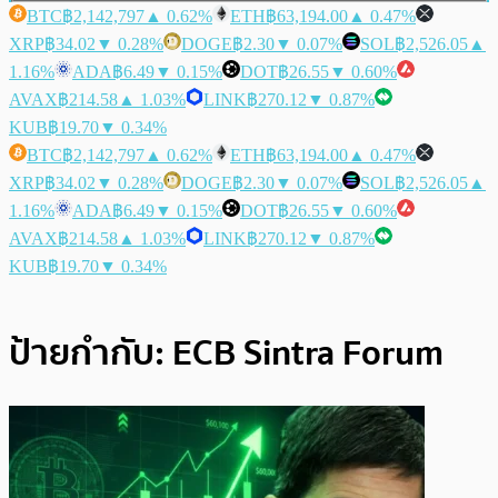
BTC
฿2,142,797
▲ 0.62%
ETH
฿63,194.00
▲ 0.47%
XRP
฿34.02
▼ 0.28%
DOGE
฿2.30
▼ 0.07%
SOL
฿2,526.05
▲
1.16%
ADA
฿6.49
▼ 0.15%
DOT
฿26.55
▼ 0.60%
AVAX
฿214.58
▲ 1.03%
LINK
฿270.12
▼ 0.87%
KUB
฿19.70
▼ 0.34%
BTC
฿2,142,797
▲ 0.62%
ETH
฿63,194.00
▲ 0.47%
XRP
฿34.02
▼ 0.28%
DOGE
฿2.30
▼ 0.07%
SOL
฿2,526.05
▲
1.16%
ADA
฿6.49
▼ 0.15%
DOT
฿26.55
▼ 0.60%
AVAX
฿214.58
▲ 1.03%
LINK
฿270.12
▼ 0.87%
KUB
฿19.70
▼ 0.34%
ป้ายกำกับ:
ECB Sintra Forum