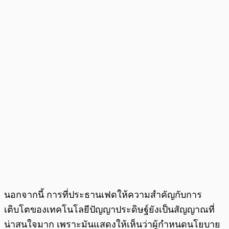
นอกจากนี้ การที่ประธานเฟดให้ความสำคัญกับการ
เติบโตของเทคโนโลยีปัญญาประดิษฐ์ยังเป็นสัญญาณที่
น่าสนใจมาก เพราะมันแสดงให้เห็นว่าผู้กำหนดนโยบาย