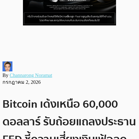
By
Channarong Noramat
กรกฎาคม 2, 2026
Bitcoin เด้งเหนือ 60,000
ดอลลาร์ รับถ้อยแถลงประธาน