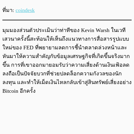
ที่มา:
coindesk
มุมมองส่วนตัวประเมินว่าท่าทีของ Kevin Warsh ในเวที
เสวนาครั้งนี้สะท้อนให้เห็นถึงแนวทางการสื่อสารรูปแบบ
ใหม่ของ FED ที่พยายามลดการชี้นำตลาดล่วงหน้าและ
หันมาให้ความสำคัญกับข้อมูลเศรษฐกิจที่เกิดขึ้นจริงมาก
ขึ้น การที่เขาออกมายอมรับว่าความเสี่ยงด้านเงินเฟ้อลด
ลงถือเป็นปัจจัยบวกที่ช่วยปลดล็อกความกังวลของนัก
ลงทุน และทำให้เม็ดเงินไหลกลับเข้าสู่สินทรัพย์เสี่ยงอย่าง
Bitcoin อีกครั้ง