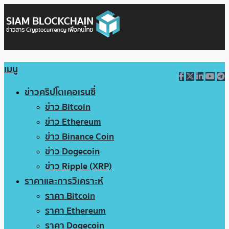
เมนู
ข่าวคริปโตเคอเรนซี่
ข่าว Bitcoin
ข่าว Ethereum
ข่าว Binance Coin
ข่าว Dogecoin
ข่าว Ripple (XRP)
ราคาและการวิเคราะห์
ราคา Bitcoin
ราคา Ethereum
ราคา Dogecoin