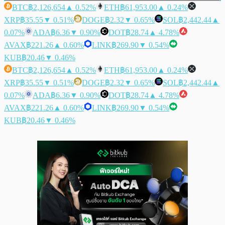
BTC
฿2,126,654
▲ 0.52%
ETH
฿61,953.00
▲ 0.24%
XRP
฿35.55
▼ 0.51%
DOGE
฿2.32
▼ 0.65%
SOL
฿2,442.44
▲
0.07%
ADA
฿6.36
▼ 0.90%
DOT
฿28.74
▲ 4.78%
AVAX
฿221.26
▲ 0.60%
LINK
฿269.90
▼ 0.54%
KUB
฿20.46
▼ 0.46%
BTC
฿2,126,654
▲ 0.52%
ETH
฿61,953.00
▲ 0.24%
XRP
฿35.55
▼ 0.51%
DOGE
฿2.32
▼ 0.65%
SOL
฿2,442.44
▲
0.07%
ADA
฿6.36
▼ 0.90%
DOT
฿28.74
▲ 4.78%
AVAX
฿221.26
▲ 0.60%
LINK
฿269.90
▼ 0.54%
KUB
฿20.46
▼ 0.46%