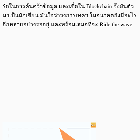
รักในการค้นคว้าข้อมูล และเชื่อใน Blockchain จึงผันตัว
มาเป็นนักเขียน มั่นใจว่าวงการเทคฯ ในอนาคตยังมีอะไร
อีกหลายอย่างรออยู่ และพร้อมเสมอที่จะ Ride the wave