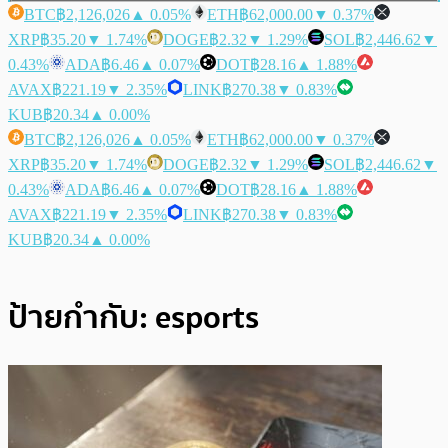
BTC
฿2,126,026
▲ 0.05%
ETH
฿62,000.00
▼ 0.37%
XRP
฿35.20
▼ 1.74%
DOGE
฿2.32
▼ 1.29%
SOL
฿2,446.62
▼
0.43%
ADA
฿6.46
▲ 0.07%
DOT
฿28.16
▲ 1.88%
AVAX
฿221.19
▼ 2.35%
LINK
฿270.38
▼ 0.83%
KUB
฿20.34
▲ 0.00%
BTC
฿2,126,026
▲ 0.05%
ETH
฿62,000.00
▼ 0.37%
XRP
฿35.20
▼ 1.74%
DOGE
฿2.32
▼ 1.29%
SOL
฿2,446.62
▼
0.43%
ADA
฿6.46
▲ 0.07%
DOT
฿28.16
▲ 1.88%
AVAX
฿221.19
▼ 2.35%
LINK
฿270.38
▼ 0.83%
KUB
฿20.34
▲ 0.00%
ป้ายกำกับ:
esports