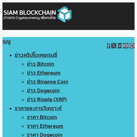
เมนู
ข่าวคริปโตเคอเรนซี่
ข่าว Bitcoin
ข่าว Ethereum
ข่าว Binance Coin
ข่าว Dogecoin
ข่าว Ripple (XRP)
ราคาและการวิเคราะห์
ราคา Bitcoin
ราคา Ethereum
ราคา Dogecoin