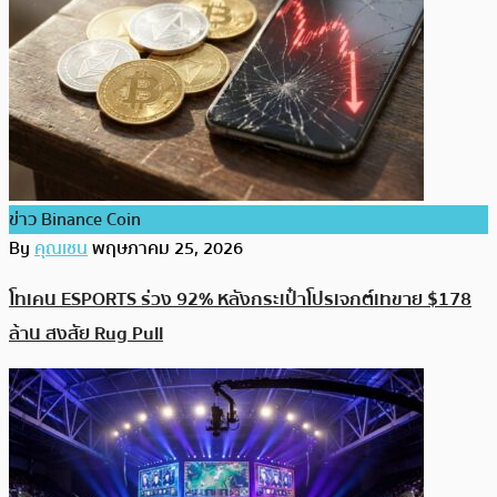
ข่าว Binance Coin
By
คุณเชน
พฤษภาคม 25, 2026
โทเคน ESPORTS ร่วง 92% หลังกระเป๋าโปรเจกต์เทขาย $178
ล้าน สงสัย Rug Pull