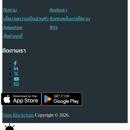
ทีมงาน
ติดต่อเรา
นโยบายความเป็นส่วนตัว
ข้อตกลงในการใช้งาน
Advertise
RSS
ตั้งค่าคุกกี้
ติดตามเรา
Siam Blockchain
Copyright © 2026.