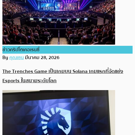
ข่าวคริปโตเคอเรนซี่
By
คุณเชน
มีนาคม 28, 2026
The Trenches Game เป็นเกมบน Solana เกมแรกที่จัดแข่ง
Esports ในสนามระดับโลก