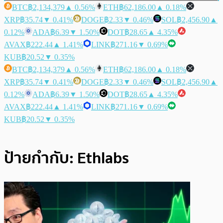
BTC
฿2,134,379
▲ 0.56%
ETH
฿62,186.00
▲ 0.18%
XRP
฿35.74
▼ 0.41%
DOGE
฿2.33
▼ 0.46%
SOL
฿2,456.90
▲
0.12%
ADA
฿6.39
▼ 1.50%
DOT
฿28.65
▲ 4.35%
AVAX
฿222.44
▲ 1.41%
LINK
฿271.16
▼ 0.69%
KUB
฿20.52
▼ 0.35%
BTC
฿2,134,379
▲ 0.56%
ETH
฿62,186.00
▲ 0.18%
XRP
฿35.74
▼ 0.41%
DOGE
฿2.33
▼ 0.46%
SOL
฿2,456.90
▲
0.12%
ADA
฿6.39
▼ 1.50%
DOT
฿28.65
▲ 4.35%
AVAX
฿222.44
▲ 1.41%
LINK
฿271.16
▼ 0.69%
KUB
฿20.52
▼ 0.35%
ป้ายกำกับ:
Ethlabs