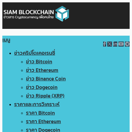
เมนู
ข่าวคริปโตเคอเรนซี่
ข่าว Bitcoin
ข่าว Ethereum
ข่าว Binance Coin
ข่าว Dogecoin
ข่าว Ripple (XRP)
ราคาและการวิเคราะห์
ราคา Bitcoin
ราคา Ethereum
ราคา Dogecoin