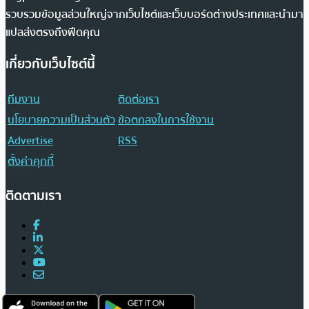
รวบรวมข้อมูลส่วนใหญ่จากเว็บไซต์และเว็บบอร์ดต่างประเทศและนำมา
แปลส่งตรงถึงฟีดคุณ
เกี่ยวกับเว็บไซต์นี้
ทีมงาน
ติดต่อเรา
นโยบายความเป็นส่วนตัว
ข้อตกลงในการใช้งาน
Advertise
RSS
ตั้งค่าคุกกี้
ติดตามเรา