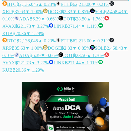
BTC
฿2,136,045
▲ 0.23%
ETH
฿62,213.00
▼ 0.21%
XRP
฿35.63
▼ 1.00%
DOGE
฿2.33
▼ 0.85%
SOL
฿2,458.43
▼
0.10%
ADA
฿6.39
▼ 0.66%
DOT
฿28.50
▲ 1.76%
AVAX
฿221.73
▼ 3.27%
LINK
฿271.44
▼ 1.11%
KUB
฿20.36
▼ 1.29%
BTC
฿2,136,045
▲ 0.23%
ETH
฿62,213.00
▼ 0.21%
XRP
฿35.63
▼ 1.00%
DOGE
฿2.33
▼ 0.85%
SOL
฿2,458.43
▼
0.10%
ADA
฿6.39
▼ 0.66%
DOT
฿28.50
▲ 1.76%
AVAX
฿221.73
▼ 3.27%
LINK
฿271.44
▼ 1.11%
KUB
฿20.36
▼ 1.29%