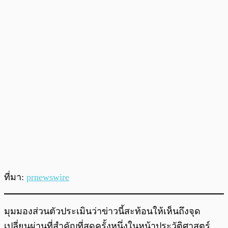
ที่มา:
prnewswire
มุมมองส่วนตัวประเมินว่าข่าวนี้สะท้อนให้เห็นถึงจุด
เปลี่ยนผ่านที่สำคัญที่สุดครั้งหนึ่งในหน้าประวัติศาสตร์