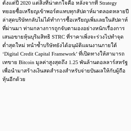
ตั้งแต่ปี 2020 แต่สิ่งที่น่าตกใจคือ หลังจากที่ Strategy
ทยอยซื้อเหรียญเข้าพอร์ตแทบทุกสัปดาห์มาตลอดหลายปี
ล่าสุดบริษัทกลับไม่ได้ทำการซื้อเหรียญเพิ่มเลยในสัปดาห์
ที่ผ่านมา ท่ามกลางการถูกจับตามองอย่างหนักเรื่องการ
เสนอขายหุ้นบุริมสิทธิ STRC ที่ราคาเพิ่งจะร่วงไปทำจุด
ต่ำสุดใหม่ หนำซ้ำบริษัทยังได้อนุมัติแผนงานภายใต้
‘Digital Credit Capital Framework’ ที่เปิดทางให้สามารถ
เทขาย Bitcoin มูลค่าสูงสุดถึง 1.25 พันล้านดอลลาร์สหรัฐ
เพื่อนำมาสร้างเงินสดสำรองสำหรับจ่ายปันผลให้กับผู้ถือ
หุ้นอีกด้วย