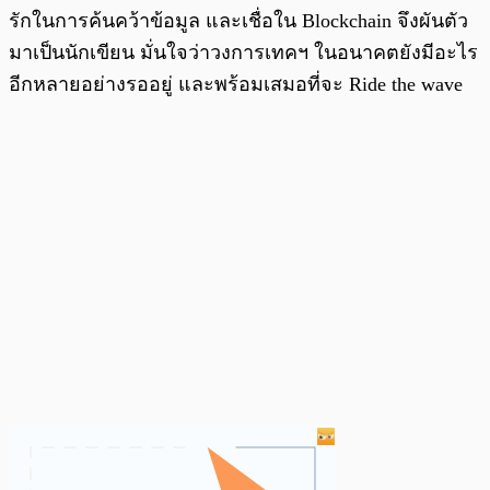
รักในการค้นคว้าข้อมูล และเชื่อใน Blockchain จึงผันตัว
มาเป็นนักเขียน มั่นใจว่าวงการเทคฯ ในอนาคตยังมีอะไร
อีกหลายอย่างรออยู่ และพร้อมเสมอที่จะ Ride the wave