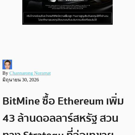
By
Channarong Noramat
มิถุนายน 30, 2026
BitMine ซื้อ Ethereum เพิ่ม
43 ล้านดอลลาร์สหรัฐ สวน