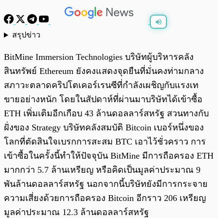
สรุปข่าว
พร้อมเล่น
0:00
/
0:00
BitMine Immersion Technologies บริษัทผู้บริหารคลัง
สินทรัพย์ Ethereum ยังคงแสดงจุดยืนที่มั่นคงท่ามกลาง
สภาวะตลาดคริปโตเคอร์เรนซีที่กำลังเผชิญกับแรงเท
ขายอย่างหนัก โดยในสัปดาห์ที่ผ่านมาบริษัทได้เข้าซื้อ
ETH เพิ่มเติมอีกเกือบ 43 ล้านดอลลาร์สหรัฐ สวนทางกับ
ฝั่งของ Strategy บริษัทคลังสมบัติ Bitcoin เบอร์หนึ่งของ
โลกที่ตัดสินใจเบรกการสะสม BTC เอาไว้ชั่วคราว การ
เข้าซื้อในครั้งนี้ทำให้ปัจจุบัน BitMine มีการถือครอง ETH
มากกว่า 5.7 ล้านเหรียญ หรือคิดเป็นมูลค่าประมาณ 9
พันล้านดอลลาร์สหรัฐ นอกจากนี้บริษัทยังมีการกระจาย
ความเสี่ยงด้วยการถือครอง Bitcoin อีกราว 206 เหรียญ
มูลค่าประมาณ 12.3 ล้านดอลลาร์สหรัฐ