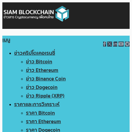
เมนู
ข่าวคริปโตเคอเรนซี่
ข่าว Bitcoin
ข่าว Ethereum
ข่าว Binance Coin
ข่าว Dogecoin
ข่าว Ripple (XRP)
ราคาและการวิเคราะห์
ราคา Bitcoin
ราคา Ethereum
ราคา Dogecoin