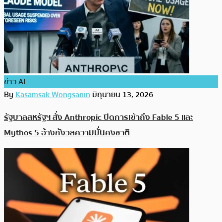
ข่าว AI
By
Kasamsak Wongsanin
มิถุนายน 13, 2026
รัฐบาลสหรัฐฯ สั่ง Anthropic ปิดการเข้าถึง Fable 5 และ
Mythos 5 อ้างกังวลความมั่นคงชาติ