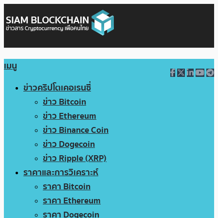
เมนู
ข่าวคริปโตเคอเรนซี่
ข่าว Bitcoin
ข่าว Ethereum
ข่าว Binance Coin
ข่าว Dogecoin
ข่าว Ripple (XRP)
ราคาและการวิเคราะห์
ราคา Bitcoin
ราคา Ethereum
ราคา Dogecoin