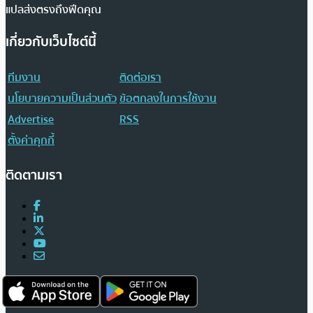
แปลส่งตรงถึงฟีดคุณ
เกี่ยวกับเว็บไซต์นี้
ทีมงาน
ติดต่อเรา
นโยบายความเป็นส่วนตัว
ข้อตกลงในการใช้งาน
Advertise
RSS
ตั้งค่าคุกกี้
ติดตามเรา