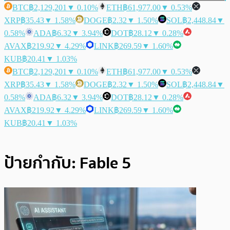
BTC
฿2,129,201
▼ 0.10%
ETH
฿61,977.00
▼ 0.53%
XRP
฿35.43
▼ 1.58%
DOGE
฿2.32
▼ 1.50%
SOL
฿2,448.84
▼
0.58%
ADA
฿6.32
▼ 3.94%
DOT
฿28.12
▼ 0.28%
AVAX
฿219.92
▼ 4.29%
LINK
฿269.59
▼ 1.60%
KUB
฿20.41
▼ 1.03%
BTC
฿2,129,201
▼ 0.10%
ETH
฿61,977.00
▼ 0.53%
XRP
฿35.43
▼ 1.58%
DOGE
฿2.32
▼ 1.50%
SOL
฿2,448.84
▼
0.58%
ADA
฿6.32
▼ 3.94%
DOT
฿28.12
▼ 0.28%
AVAX
฿219.92
▼ 4.29%
LINK
฿269.59
▼ 1.60%
KUB
฿20.41
▼ 1.03%
ป้ายกำกับ:
Fable 5