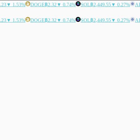
.23
▼ 1.53%
DOGE
฿2.32
▼ 0.74%
SOL
฿2,449.55
▼ 0.27%
A
.23
▼ 1.53%
DOGE
฿2.32
▼ 0.74%
SOL
฿2,449.55
▼ 0.27%
A