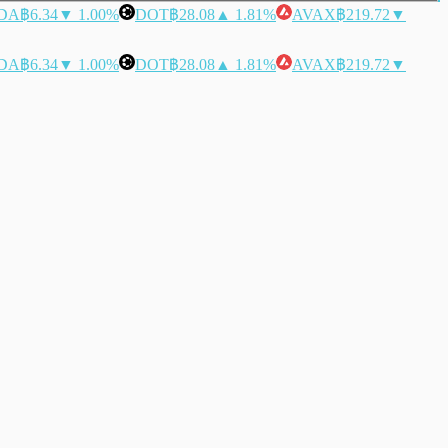
DA
฿6.34
▼ 1.00%
DOT
฿28.08
▲ 1.81%
AVAX
฿219.72
▼
DA
฿6.34
▼ 1.00%
DOT
฿28.08
▲ 1.81%
AVAX
฿219.72
▼