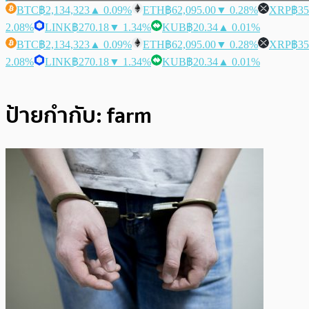
BTC
฿2,134,323
▲ 0.09%
ETH
฿62,095.00
▼ 0.28%
XRP
฿35
2.08%
LINK
฿270.18
▼ 1.34%
KUB
฿20.34
▲ 0.01%
BTC
฿2,134,323
▲ 0.09%
ETH
฿62,095.00
▼ 0.28%
XRP
฿35
2.08%
LINK
฿270.18
▼ 1.34%
KUB
฿20.34
▲ 0.01%
ป้ายกำกับ:
farm