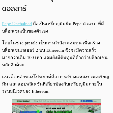
ดอลลาร์
Pepe Unchained
ถือเป็นเหรียญมีมธีม Pepe ตัวแรก ที่มี
บล็อกเชนเป็นของตัวเอง
โดยในช่วง presale เป็นการกำลังระดมทุน เพื่อสร้าง
บล็อกเชนเลเยอร์ 2 บน Ethereum ซึ่งจะมีความเร็ว
มากกว่าเดิม 100 เท่า แถมยังมีต้นทุนที่ต่ำกว่าบล็อกเชน
หลักอีกด้วย
แนวคิดหลักของโปรเจกต์คือ การสร้างแหล่งรวมเหรียญ
มีม และแอปพลิเคชันที่เกี่ยวข้องกับเหรียญมีมภายใน
ระบบนิเวศของ Ethereum