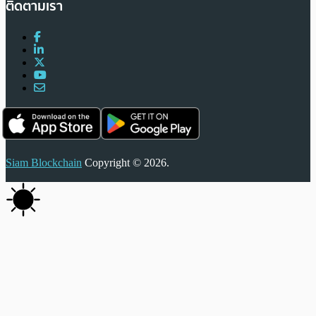
ติดตามเรา
Siam Blockchain
Copyright © 2026.