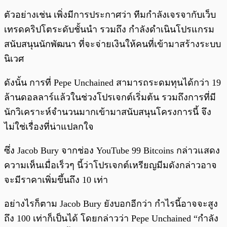
ตัวอย่างเช่น เพิ่งมีการประกาศว่า ทีมกำลังเจรจากับเว็บ
เทรดคริปโตระดับชั้นนำ รวมถึง กำลังดำเนินโปรแกรม
สนับสนุนนักพัฒนา ที่จะจ่ายเงินให้คนที่เข้ามาสร้างระบบ
นิเวศ
ดังนั้น การที่ Pepe Unchained สามารถระดมทุนได้กว่า 19
ล้านดอลลาร์แล้วในช่วงโปรเจกต์เริ่มต้น รวมถึงการที่มี
นักวิเคราะห์จำนวนมากเข้ามาสนับสนุนโครงการนี้ จึง
ไม่ใช่เรื่องที่น่าแปลกใจ
ซึ่ง Jacob Bury จากช่อง YouTube 99 Bitcoins กล่าวแสดง
ความเห็นเมื่อเร็วๆ นี้ว่าโปรเจกต์เหรียญมีมดังกล่าวอาจ
จะมีราคาเพิ่มขึ้นถึง 10 เท่า
อย่างไรก็ตาม Jacob Bury ยังบอกอีกว่า กำไรนี้อาจจะสูง
ถึง 100 เท่าก็เป็นได้ โดยกล่าวว่า Pepe Unchained “กำลัง