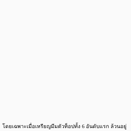
โดยเฉพาะเมื่อเหรียญมีมตัวท็อปทั้ง 6 อันดับแรก ล้วนอยู่