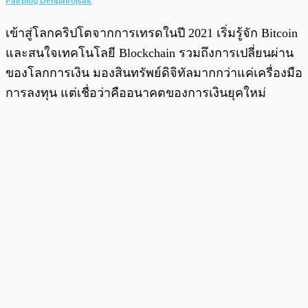
Pairploy Denpairojsak
เข้าสู่โลกคริปโตจากการเทรดในปี 2021 เริ่มรู้จัก Bitcoin
และสนใจเทคโนโลยี Blockchain รวมถึงการเปลี่ยนผ่าน
ของโลกการเงิน มองสินทรัพย์ดิจิทัลมากกว่าแค่เครื่องมือ
การลงทุน แต่เชื่อว่าคืออนาคตของการเงินยุคใหม่