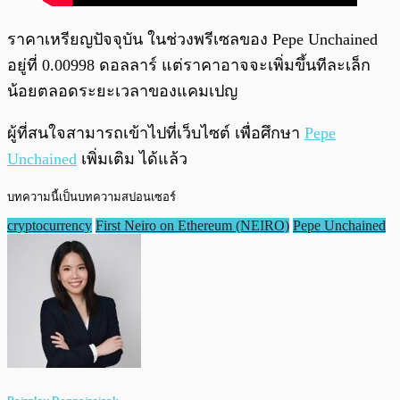
ราคาเหรียญปัจจุบัน ในช่วงพรีเซลของ Pepe Unchained
อยู่ที่ 0.00998 ดอลลาร์ แต่ราคาอาจจะเพิ่มขึ้นทีละเล็ก
น้อยตลอดระยะเวลาของแคมเปญ
ผู้ที่สนใจสามารถเข้าไปที่เว็บไซต์ เพื่อศึกษา
Pepe
Unchained
เพิ่มเติม ได้แล้ว
บทความนี้เป็นบทความสปอนเซอร์
cryptocurrency
First Neiro on Ethereum (NEIRO)
Pepe Unchained