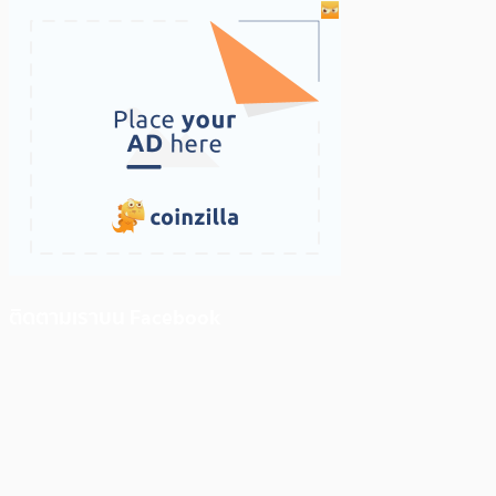
ติดตามเราบน Facebook