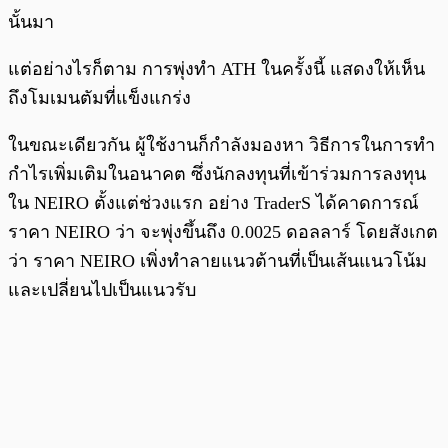
นั้นมา
แต่อย่างไรก็ตาม การพุ่งทำ ATH ในครั้งนี้ แสดงให้เห็น
ถึงโมเมนตัมที่แข็งแกร่ง
ในขณะเดียวกัน ผู้ใช้งานก็กำลังมองหา วิธีการในการทำ
กำไรเพิ่มเติมในอนาคต ซึ่งนักลงทุนที่เข้าร่วมการลงทุน
ใน NEIRO ตั้งแต่ช่วงแรก อย่าง TraderS ได้คาดการณ์
ราคา NEIRO ว่า จะพุ่งขึ้นถึง 0.0025 ดอลลาร์ โดยสังเกต
ว่า ราคา NEIRO เพิ่งทำลายแนวต้านที่เป็นเส้นแนวโน้ม
และเปลี่ยนไปเป็นแนวรับ