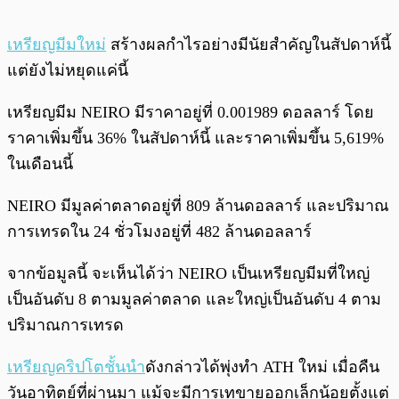
เหรียญมีมใหม่
สร้างผลกำไรอย่างมีนัยสำคัญในสัปดาห์นี้
แต่ยังไม่หยุดแค่นี้
เหรียญมีม NEIRO มีราคาอยู่ที่ 0.001989 ดอลลาร์ โดย
ราคาเพิ่มขึ้น 36% ในสัปดาห์นี้ และราคาเพิ่มขึ้น 5,619%
ในเดือนนี้
NEIRO มีมูลค่าตลาดอยู่ที่ 809 ล้านดอลลาร์ และปริมาณ
การเทรดใน 24 ชั่วโมงอยู่ที่ 482 ล้านดอลลาร์
จากข้อมูลนี้ จะเห็นได้ว่า NEIRO เป็นเหรียญมีมที่ใหญ่
เป็นอันดับ 8 ตามมูลค่าตลาด และใหญ่เป็นอันดับ 4 ตาม
ปริมาณการเทรด
เหรียญคริปโตชั้นนำ
ดังกล่าวได้พุ่งทำ ATH ใหม่ เมื่อคืน
วันอาทิตย์ที่ผ่านมา แม้จะมีการเทขายออกเล็กน้อยตั้งแต่