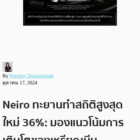
By
Pairploy Denpairojsak
ตุลาคม 17, 2024
Neiro ทะยานทำสถิติสูงสุด
ใหม่ 36%: มองแนวโน้มการ