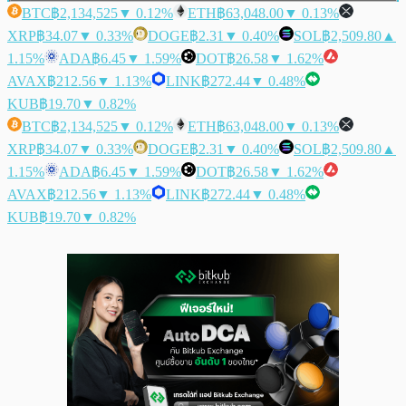
BTC
฿2,134,525
▼ 0.12%
ETH
฿63,048.00
▼ 0.13%
XRP
฿34.07
▼ 0.33%
DOGE
฿2.31
▼ 0.40%
SOL
฿2,509.80
▲
1.15%
ADA
฿6.45
▼ 1.59%
DOT
฿26.58
▼ 1.62%
AVAX
฿212.56
▼ 1.13%
LINK
฿272.44
▼ 0.48%
KUB
฿19.70
▼ 0.82%
BTC
฿2,134,525
▼ 0.12%
ETH
฿63,048.00
▼ 0.13%
XRP
฿34.07
▼ 0.33%
DOGE
฿2.31
▼ 0.40%
SOL
฿2,509.80
▲
1.15%
ADA
฿6.45
▼ 1.59%
DOT
฿26.58
▼ 1.62%
AVAX
฿212.56
▼ 1.13%
LINK
฿272.44
▼ 0.48%
KUB
฿19.70
▼ 0.82%