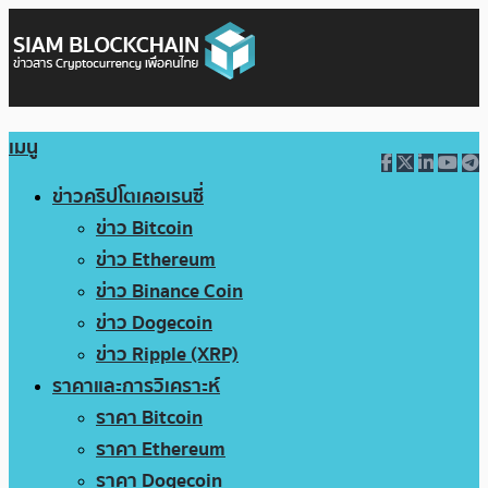
เมนู
ข่าวคริปโตเคอเรนซี่
ข่าว Bitcoin
ข่าว Ethereum
ข่าว Binance Coin
ข่าว Dogecoin
ข่าว Ripple (XRP)
ราคาและการวิเคราะห์
ราคา Bitcoin
ราคา Ethereum
ราคา Dogecoin