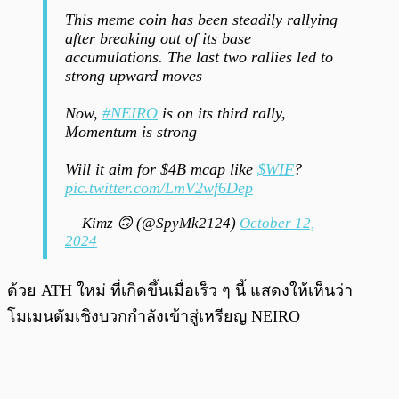
This meme coin has been steadily rallying
after breaking out of its base
accumulations. The last two rallies led to
strong upward moves
Now,
#NEIRO
is on its third rally,
Momentum is strong
Will it aim for $4B mcap like
$WIF
?
pic.twitter.com/LmV2wf6Dep
— Kimz 🙃 (@SpyMk2124)
October 12,
2024
ด้วย ATH ใหม่ ที่เกิดขึ้นเมื่อเร็ว ๆ นี้ แสดงให้เห็นว่า
โมเมนตัมเชิงบวกกำลังเข้าสู่เหรียญ NEIRO