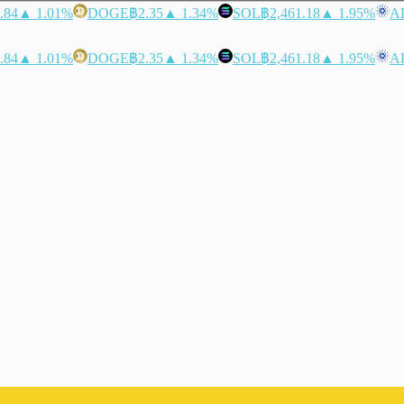
.84
▲ 1.01%
DOGE
฿2.35
▲ 1.34%
SOL
฿2,461.18
▲ 1.95%
A
.84
▲ 1.01%
DOGE
฿2.35
▲ 1.34%
SOL
฿2,461.18
▲ 1.95%
A