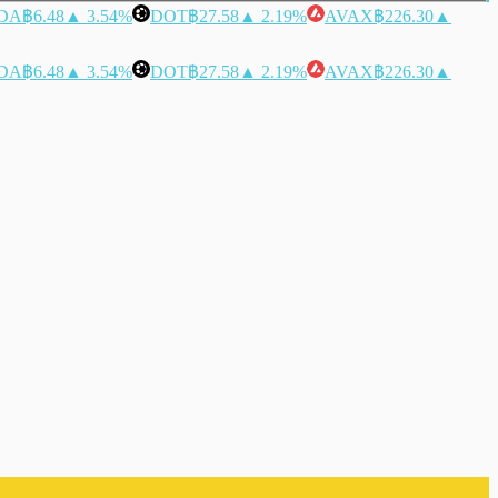
DA
฿6.48
▲ 3.54%
DOT
฿27.58
▲ 2.19%
AVAX
฿226.30
▲
DA
฿6.48
▲ 3.54%
DOT
฿27.58
▲ 2.19%
AVAX
฿226.30
▲