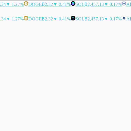
.34
▼ 1.27%
DOGE
฿2.32
▼ 0.41%
SOL
฿2,457.13
▼ 0.17%
A
.34
▼ 1.27%
DOGE
฿2.32
▼ 0.41%
SOL
฿2,457.13
▼ 0.17%
A