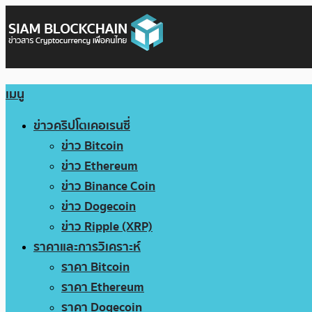
เมนู
ข่าวคริปโตเคอเรนซี่
ข่าว Bitcoin
ข่าว Ethereum
ข่าว Binance Coin
ข่าว Dogecoin
ข่าว Ripple (XRP)
ราคาและการวิเคราะห์
ราคา Bitcoin
ราคา Ethereum
ราคา Dogecoin