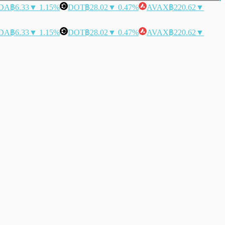
DA
฿6.33
▼ 1.15%
DOT
฿28.02
▼ 0.47%
AVAX
฿220.62
▼
DA
฿6.33
▼ 1.15%
DOT
฿28.02
▼ 0.47%
AVAX
฿220.62
▼