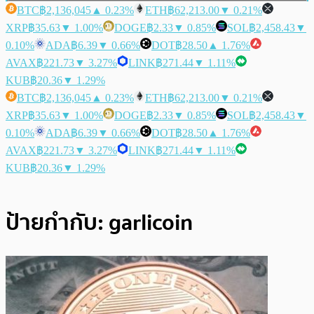
BTC
฿2,136,045
▲ 0.23%
ETH
฿62,213.00
▼ 0.21%
XRP
฿35.63
▼ 1.00%
DOGE
฿2.33
▼ 0.85%
SOL
฿2,458.43
▼
0.10%
ADA
฿6.39
▼ 0.66%
DOT
฿28.50
▲ 1.76%
AVAX
฿221.73
▼ 3.27%
LINK
฿271.44
▼ 1.11%
KUB
฿20.36
▼ 1.29%
BTC
฿2,136,045
▲ 0.23%
ETH
฿62,213.00
▼ 0.21%
XRP
฿35.63
▼ 1.00%
DOGE
฿2.33
▼ 0.85%
SOL
฿2,458.43
▼
0.10%
ADA
฿6.39
▼ 0.66%
DOT
฿28.50
▲ 1.76%
AVAX
฿221.73
▼ 3.27%
LINK
฿271.44
▼ 1.11%
KUB
฿20.36
▼ 1.29%
ป้ายกำกับ:
garlicoin