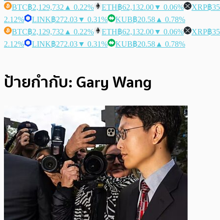
BTC
฿2,129,732
▲ 0.22%
ETH
฿62,132.00
▼ 0.06%
XRP
฿35
2.12%
LINK
฿272.03
▼ 0.31%
KUB
฿20.58
▲ 0.78%
BTC
฿2,129,732
▲ 0.22%
ETH
฿62,132.00
▼ 0.06%
XRP
฿35
2.12%
LINK
฿272.03
▼ 0.31%
KUB
฿20.58
▲ 0.78%
ป้ายกำกับ:
Gary Wang