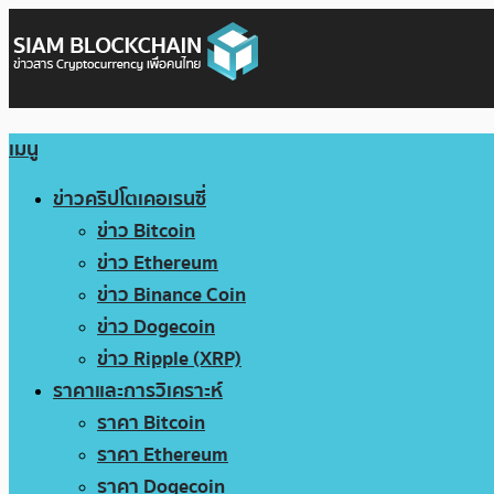
เมนู
ข่าวคริปโตเคอเรนซี่
ข่าว Bitcoin
ข่าว Ethereum
ข่าว Binance Coin
ข่าว Dogecoin
ข่าว Ripple (XRP)
ราคาและการวิเคราะห์
ราคา Bitcoin
ราคา Ethereum
ราคา Dogecoin