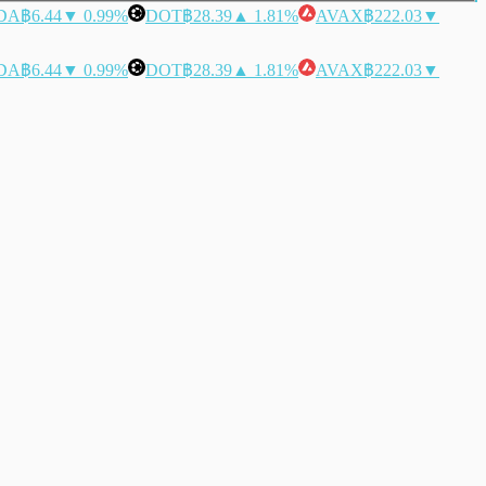
DA
฿6.44
▼ 0.99%
DOT
฿28.39
▲ 1.81%
AVAX
฿222.03
▼
DA
฿6.44
▼ 0.99%
DOT
฿28.39
▲ 1.81%
AVAX
฿222.03
▼