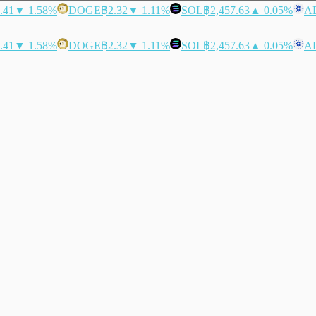
.41
▼ 1.58%
DOGE
฿2.32
▼ 1.11%
SOL
฿2,457.63
▲ 0.05%
A
.41
▼ 1.58%
DOGE
฿2.32
▼ 1.11%
SOL
฿2,457.63
▲ 0.05%
A