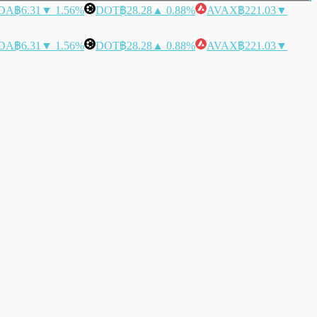
DA
฿6.31
▼ 1.56%
DOT
฿28.28
▲ 0.88%
AVAX
฿221.03
▼
DA
฿6.31
▼ 1.56%
DOT
฿28.28
▲ 0.88%
AVAX
฿221.03
▼