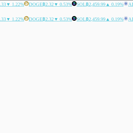
.33
▼ 1.22%
DOGE
฿2.32
▼ 0.53%
SOL
฿2,459.99
▲ 0.19%
A
.33
▼ 1.22%
DOGE
฿2.32
▼ 0.53%
SOL
฿2,459.99
▲ 0.19%
A