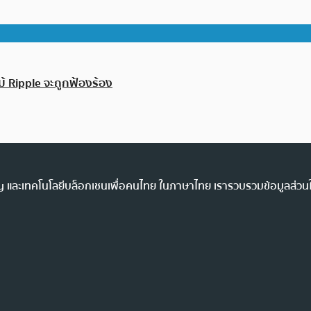
้ Ripple จะถูกฟ้องร้อง
ency และเทคโนโลยีบล็อกเชนเพื่อคนไทย ในภาษาไทย เรารวบรวมข้อมูลส่