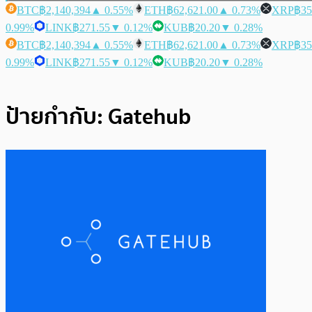
BTC
฿2,140,394
▲ 0.55%
ETH
฿62,621.00
▲ 0.73%
XRP
฿35
0.99%
LINK
฿271.55
▼ 0.12%
KUB
฿20.20
▼ 0.28%
BTC
฿2,140,394
▲ 0.55%
ETH
฿62,621.00
▲ 0.73%
XRP
฿35
0.99%
LINK
฿271.55
▼ 0.12%
KUB
฿20.20
▼ 0.28%
ป้ายกำกับ:
Gatehub