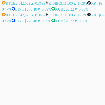
BTC
฿2,142,023
▲ 0.36%
ETH
฿63,111.00
▲ 1.63%
XRP
฿34
0.47%
LINK
฿270.48
▼ 0.09%
KUB
฿20.22
▼ 0.66%
BTC
฿2,142,023
▲ 0.36%
ETH
฿63,111.00
▲ 1.63%
XRP
฿34
0.47%
LINK
฿270.48
▼ 0.09%
KUB
฿20.22
▼ 0.66%