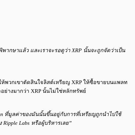
ิพากษาแล้ว และเราจะรอดูว่า XRP นั้นจะถูกจัดว่าเป็น
ทำให้พวกเขาตัดสินใจลิสต์เหรียญ XRP ให้ซื้อขายบนแพลท
อย่างมากว่า XRP นั้นไม่ใช่หลักทรัพย์
ที่มูลค่าของมันนั้นขึ้นอยู่กับการที่เหรียญถูกนำไปใช้
 Ripple Labs หรือผู้บริหารเลย”