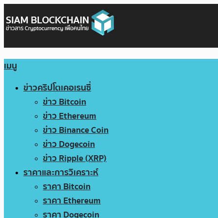
เมนู
ข่าวคริปโตเคอเรนซี่
ข่าว Bitcoin
ข่าว Ethereum
ข่าว Binance Coin
ข่าว Dogecoin
ข่าว Ripple (XRP)
ราคาและการวิเคราะห์
ราคา Bitcoin
ราคา Ethereum
ราคา Dogecoin