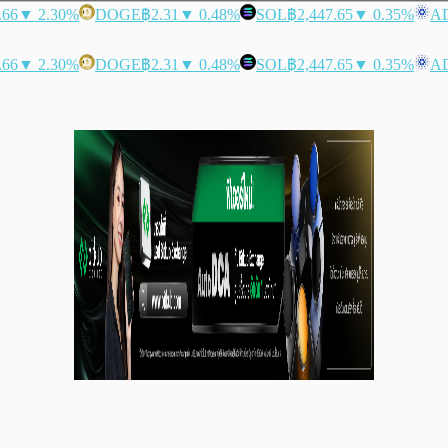
.66
▼ 2.30%
DOGE
฿2.31
▼ 0.48%
SOL
฿2,447.65
▼ 0.35%
A
.66
▼ 2.30%
DOGE
฿2.31
▼ 0.48%
SOL
฿2,447.65
▼ 0.35%
A