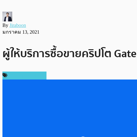
By
Jiraboon
มกราคม 13, 2021
ผู้ให้บริการซื้อขายคริปโต Ga
ข่าว Ripple (XRP)