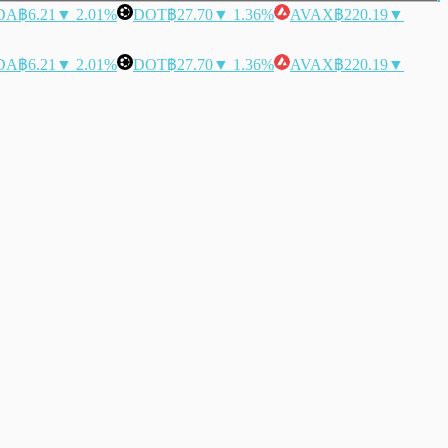
DA
฿6.21
▼ 2.01%
DOT
฿27.70
▼ 1.36%
AVAX
฿220.19
▼
DA
฿6.21
▼ 2.01%
DOT
฿27.70
▼ 1.36%
AVAX
฿220.19
▼