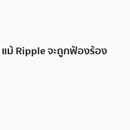
แม้ Ripple จะถูกฟ้องร้อง