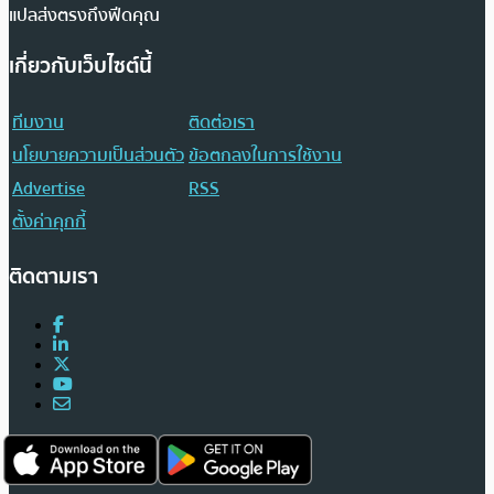
แปลส่งตรงถึงฟีดคุณ
เกี่ยวกับเว็บไซต์นี้
ทีมงาน
ติดต่อเรา
นโยบายความเป็นส่วนตัว
ข้อตกลงในการใช้งาน
Advertise
RSS
ตั้งค่าคุกกี้
ติดตามเรา