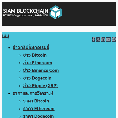
เมนู
ข่าวคริปโตเคอเรนซี่
ข่าว Bitcoin
ข่าว Ethereum
ข่าว Binance Coin
ข่าว Dogecoin
ข่าว Ripple (XRP)
ราคาและการวิเคราะห์
ราคา Bitcoin
ราคา Ethereum
ราคา Dogecoin