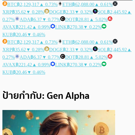
BTC
฿2,129,317
▲ 0.73%
ETH
฿62,088.00
▲ 0.61%
XRP
฿35.62
▼ 0.28%
DOGE
฿2.33
▼ 0.32%
SOL
฿2,445.92
▲
0.27%
ADA
฿6.37
▼ 0.77%
DOT
฿28.81
▲ 5.02%
AVAX
฿221.42
▲ 0.99%
LINK
฿270.38
▼ 0.22%
KUB
฿20.46
▼ 0.46%
BTC
฿2,129,317
▲ 0.73%
ETH
฿62,088.00
▲ 0.61%
XRP
฿35.62
▼ 0.28%
DOGE
฿2.33
▼ 0.32%
SOL
฿2,445.92
▲
0.27%
ADA
฿6.37
▼ 0.77%
DOT
฿28.81
▲ 5.02%
AVAX
฿221.42
▲ 0.99%
LINK
฿270.38
▼ 0.22%
KUB
฿20.46
▼ 0.46%
ป้ายกำกับ:
Gen Alpha