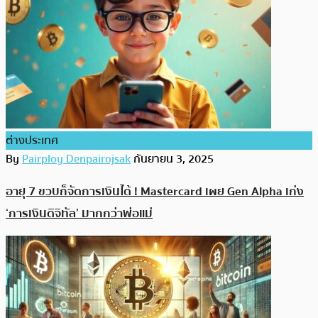
ต่างประเทศ
By
Pairploy Denpairojsak
กันยายน 3, 2025
อายุ 7 ขวบก็จัดการเงินได้ ! Mastercard เผย Gen Alpha เก่ง
‘การเงินดิจิทัล’ มากกว่าพ่อแม่