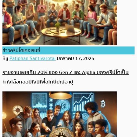
ข่าวคริปโตเคอเรนซี่
By
Patiphan Santivarotai
มกราคม 17, 2025
รายงานเผยเกิน 20% ของ Gen Z และ Alpha มองคริปโตเป็น
ทางเลือกออมเงินเพื่อเกษียณอายุ