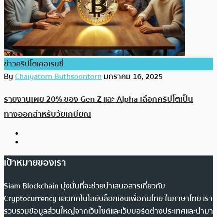
ข่าวคริปโตเคอเรนซี่
By
Chaiyatorn Buthsoontorn
มกราคม 16, 2025
รายงานเผย 20% ของ Gen Z และ Alpha เลือกคริปโตเป็น
ทางออกสำหรับวัยเกษียณ
เป้าหมายของเรา
Siam Blockchain มุ่งมั่นที่จะช่วยนำเสนอสารเกี่ยวกับ
Cryptocurrency และเทคโนโลยีบล็อกเชนเพื่อคนไทย ในภาษาไทย เรา
รวบรวมข้อมูลส่วนใหญ่จากเว็บไซต์และเว็บบอร์ดต่างประเทศและนำมา