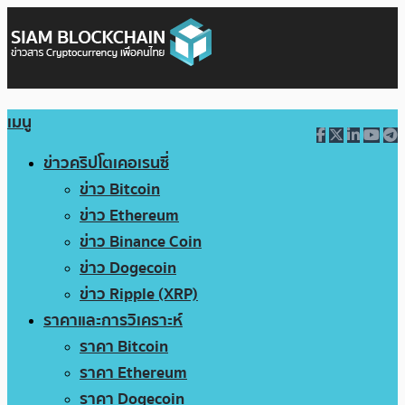
เมนู
ข่าวคริปโตเคอเรนซี่
ข่าว Bitcoin
ข่าว Ethereum
ข่าว Binance Coin
ข่าว Dogecoin
ข่าว Ripple (XRP)
ราคาและการวิเคราะห์
ราคา Bitcoin
ราคา Ethereum
ราคา Dogecoin