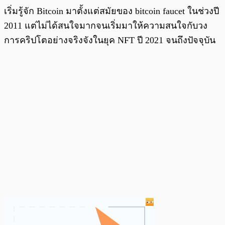
เริ่มรู้จัก Bitcoin มาตั้งแต่สมัยของ bitcoin faucet ในช่วงปี
2011 แต่ไม่ได้สนใจมากจนเริ่มมาให้ความสนใจกับวง
การคริปโตอย่างจริงจังในยุค NFT ปี 2021 จนถึงปัจจุบัน