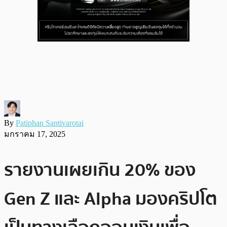
By
Patiphan Santivarotai
มกราคม 17, 2025
รายงานเผยเกิน 20% ของ
Gen Z และ Alpha มองคริปโต