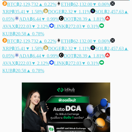
BTC
฿2,129,732
▲ 0.22%
ETH
฿62,132.00
▼ 0.06%
XRP
฿35.41
▼ 1.58%
DOGE
฿2.32
▼ 1.11%
SOL
฿2,457.63
▲
0.05%
ADA
฿6.44
▼ 0.99%
DOT
฿28.39
▲ 1.81%
AVAX
฿222.03
▼ 2.12%
LINK
฿272.03
▼ 0.31%
KUB
฿20.58
▲ 0.78%
BTC
฿2,129,732
▲ 0.22%
ETH
฿62,132.00
▼ 0.06%
XRP
฿35.41
▼ 1.58%
DOGE
฿2.32
▼ 1.11%
SOL
฿2,457.63
▲
0.05%
ADA
฿6.44
▼ 0.99%
DOT
฿28.39
▲ 1.81%
AVAX
฿222.03
▼ 2.12%
LINK
฿272.03
▼ 0.31%
KUB
฿20.58
▲ 0.78%