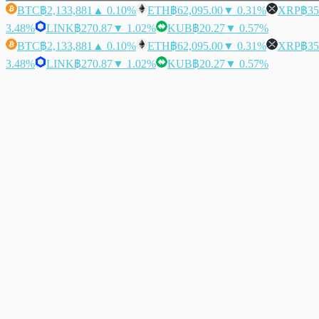
BTC
฿2,133,881
▲ 0.10%
ETH
฿62,095.00
▼ 0.31%
XRP
฿35
3.48%
LINK
฿270.87
▼ 1.02%
KUB
฿20.27
▼ 0.57%
BTC
฿2,133,881
▲ 0.10%
ETH
฿62,095.00
▼ 0.31%
XRP
฿35
3.48%
LINK
฿270.87
▼ 1.02%
KUB
฿20.27
▼ 0.57%