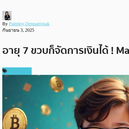
By
Pairploy Denpairojsak
กันยายน 3, 2025
อายุ 7 ขวบก็จัดการเงินได้ ! M
ต่างประเทศ