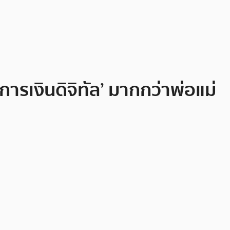
การเงินดิจิทัล’ มากกว่าพ่อแม่