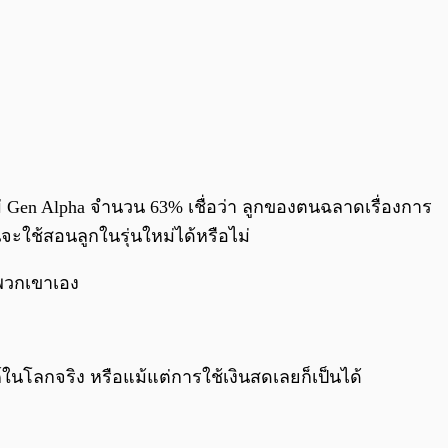
อแม่ Gen Alpha จำนวน 63% เชื่อว่า ลูกของตนฉลาดเรื่องการ
ะใช้สอนลูกในรุ่นใหม่ได้หรือไม่
ัวพวกเขาเอง
์ในโลกจริง หรือแม้แต่การใช้เงินสดเลยก็เป็นได้