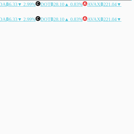
DA
฿6.33
▼ 2.99%
DOT
฿28.10
▲ 0.83%
AVAX
฿221.04
▼
DA
฿6.33
▼ 2.99%
DOT
฿28.10
▲ 0.83%
AVAX
฿221.04
▼