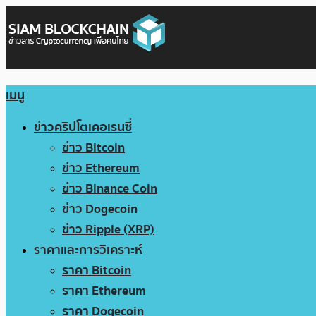
เมนู
ข่าวคริปโตเคอเรนซี่
ข่าว Bitcoin
ข่าว Ethereum
ข่าว Binance Coin
ข่าว Dogecoin
ข่าว Ripple (XRP)
ราคาและการวิเคราะห์
ราคา Bitcoin
ราคา Ethereum
ราคา Dogecoin