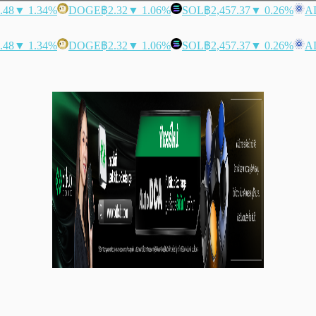
.48
▼ 1.34%
DOGE
฿2.32
▼ 1.06%
SOL
฿2,457.37
▼ 0.26%
A
.48
▼ 1.34%
DOGE
฿2.32
▼ 1.06%
SOL
฿2,457.37
▼ 0.26%
A