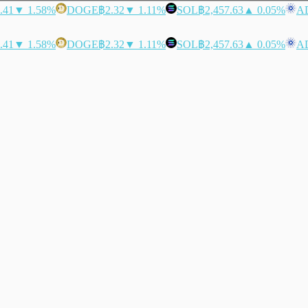
.41
▼ 1.58%
DOGE
฿2.32
▼ 1.11%
SOL
฿2,457.63
▲ 0.05%
A
.41
▼ 1.58%
DOGE
฿2.32
▼ 1.11%
SOL
฿2,457.63
▲ 0.05%
A