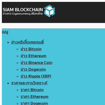
เมนู
ข่าวคริปโตเคอเรนซี่
ข่าว Bitcoin
ข่าว Ethereum
ข่าว Binance Coin
ข่าว Dogecoin
ข่าว Ripple (XRP)
ราคาและการวิเคราะห์
ราคา Bitcoin
ราคา Ethereum
ราคา Dogecoin