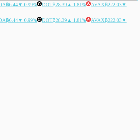
DA
฿6.44
▼ 0.99%
DOT
฿28.39
▲ 1.81%
AVAX
฿222.03
▼
DA
฿6.44
▼ 0.99%
DOT
฿28.39
▲ 1.81%
AVAX
฿222.03
▼