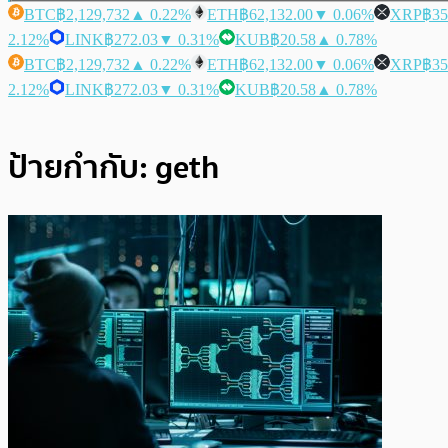
BTC
฿2,129,732
▲ 0.22%
ETH
฿62,132.00
▼ 0.06%
XRP
฿35
2.12%
LINK
฿272.03
▼ 0.31%
KUB
฿20.58
▲ 0.78%
BTC
฿2,129,732
▲ 0.22%
ETH
฿62,132.00
▼ 0.06%
XRP
฿35
2.12%
LINK
฿272.03
▼ 0.31%
KUB
฿20.58
▲ 0.78%
ป้ายกำกับ:
geth