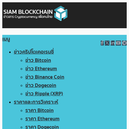
เมนู
ข่าวคริปโตเคอเรนซี่
ข่าว Bitcoin
ข่าว Ethereum
ข่าว Binance Coin
ข่าว Dogecoin
ข่าว Ripple (XRP)
ราคาและการวิเคราะห์
ราคา Bitcoin
ราคา Ethereum
ราคา Dogecoin