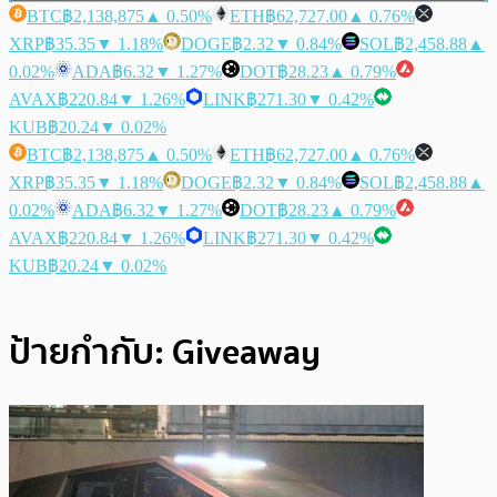
BTC
฿2,138,875
▲ 0.50%
ETH
฿62,727.00
▲ 0.76%
XRP
฿35.35
▼ 1.18%
DOGE
฿2.32
▼ 0.84%
SOL
฿2,458.88
▲
0.02%
ADA
฿6.32
▼ 1.27%
DOT
฿28.23
▲ 0.79%
AVAX
฿220.84
▼ 1.26%
LINK
฿271.30
▼ 0.42%
KUB
฿20.24
▼ 0.02%
BTC
฿2,138,875
▲ 0.50%
ETH
฿62,727.00
▲ 0.76%
XRP
฿35.35
▼ 1.18%
DOGE
฿2.32
▼ 0.84%
SOL
฿2,458.88
▲
0.02%
ADA
฿6.32
▼ 1.27%
DOT
฿28.23
▲ 0.79%
AVAX
฿220.84
▼ 1.26%
LINK
฿271.30
▼ 0.42%
KUB
฿20.24
▼ 0.02%
ป้ายกำกับ:
Giveaway