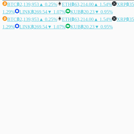
BTC
฿2,139,953
▲ 0.25%
ETH
฿63,214.00
▲ 1.54%
XRP
฿35
1.29%
LINK
฿269.54
▼ 1.07%
KUB
฿20.23
▼ 0.95%
BTC
฿2,139,953
▲ 0.25%
ETH
฿63,214.00
▲ 1.54%
XRP
฿35
1.29%
LINK
฿269.54
▼ 1.07%
KUB
฿20.23
▼ 0.95%