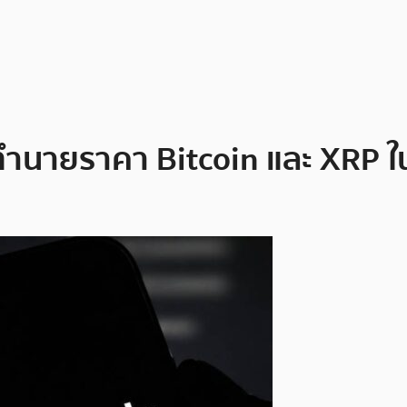
ำนายราคา Bitcoin และ XRP ในช