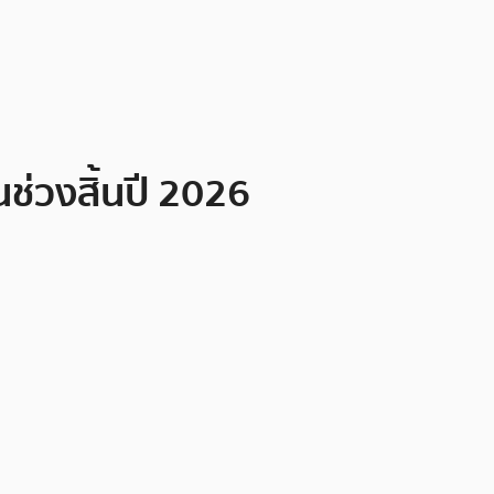
่วงสิ้นปี 2026