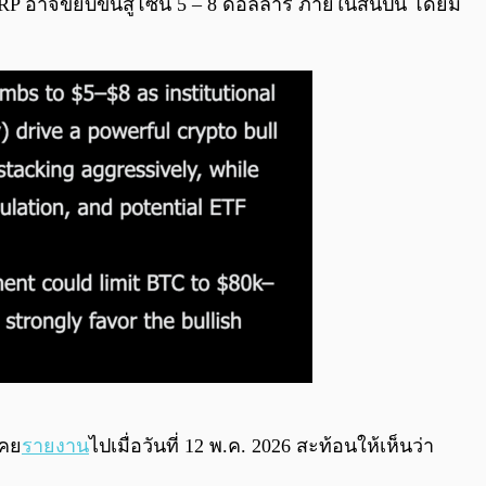
P อาจขยับขึ้นสู่โซน 5 – 8 ดอลลาร์ ภายในสิ้นปีนี้ โดยมี
เคย
รายงาน
ไปเมื่อวันที่ 12 พ.ค. 2026 สะท้อนให้เห็นว่า