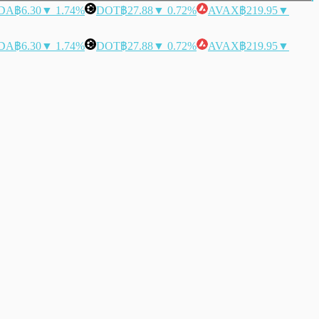
DA
฿6.30
▼ 1.74%
DOT
฿27.88
▼ 0.72%
AVAX
฿219.95
▼
DA
฿6.30
▼ 1.74%
DOT
฿27.88
▼ 0.72%
AVAX
฿219.95
▼