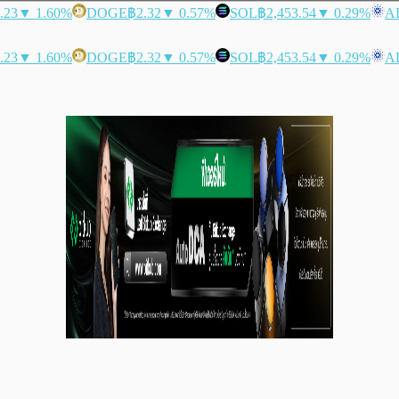
.23
▼ 1.60%
DOGE
฿2.32
▼ 0.57%
SOL
฿2,453.54
▼ 0.29%
A
.23
▼ 1.60%
DOGE
฿2.32
▼ 0.57%
SOL
฿2,453.54
▼ 0.29%
A