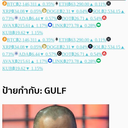
BTC
฿2,146,311
▲ 0.35%
ETH
฿63,290.00
▲ 0.11%
XRP
฿34.08
▼ 0.05%
DOGE
฿2.31
▼ 0.04%
SOL
฿2,534.15
▲
0.73%
ADA
฿6.44
▼ 0.57%
DOT
฿26.71
▲ 0.54%
AVAX
฿215.61
▲ 1.17%
LINK
฿273.78
▲ 0.28%
KUB
฿19.62
▼ 1.15%
BTC
฿2,146,311
▲ 0.35%
ETH
฿63,290.00
▲ 0.11%
XRP
฿34.08
▼ 0.05%
DOGE
฿2.31
▼ 0.04%
SOL
฿2,534.15
▲
0.73%
ADA
฿6.44
▼ 0.57%
DOT
฿26.71
▲ 0.54%
AVAX
฿215.61
▲ 1.17%
LINK
฿273.78
▲ 0.28%
KUB
฿19.62
▼ 1.15%
ป้ายกำกับ:
GULF