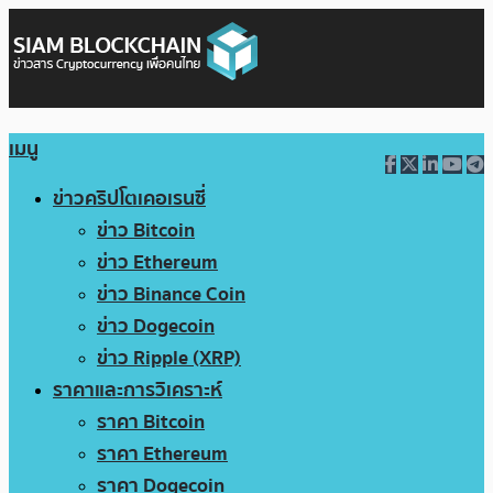
เมนู
ข่าวคริปโตเคอเรนซี่
ข่าว Bitcoin
ข่าว Ethereum
ข่าว Binance Coin
ข่าว Dogecoin
ข่าว Ripple (XRP)
ราคาและการวิเคราะห์
ราคา Bitcoin
ราคา Ethereum
ราคา Dogecoin