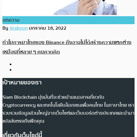
บทความ
By
Jiraboon
มกราคม 18, 2022
ทำไมการมาไทยของ Binance ถึงอาจไม่ได้สร้างความแตกต่าง
เหมือนที่หลาย ๆ คนคาดคิด
เป้าหมายของเรา
Siam Blockchain มุ่งมั่นที่จะช่วยนำเสนอสารเกี่ยวกับ
Cryptocurrency และเทคโนโลยีบล็อกเชนเพื่อคนไทย ในภาษาไทย เรา
รวบรวมข้อมูลส่วนใหญ่จากเว็บไซต์และเว็บบอร์ดต่างประเทศและนำมา
แปลส่งตรงถึงฟีดคุณ
เกี่ยวกับเว็บไซต์นี้