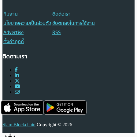
ทีมงาน
ติดต่อเรา
นโยบายความเป็นส่วนตัว
ข้อตกลงในการใช้งาน
Advertise
RSS
ตั้งค่าคุกกี้
ติดตามเรา
Siam Blockchain
Copyright © 2026.