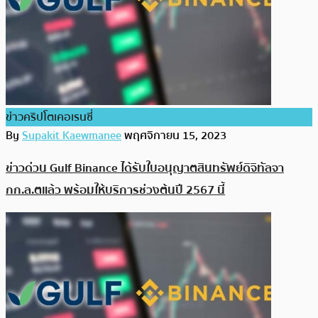
ข่าวคริปโตเคอเรนซี่
By
Supakit Kaewmanee
พฤศจิกายน 15, 2023
ข่าวด่วน Gulf Binance ได้รับใบอนุญาตสินทรัพย์ดิจิทัลจา
กก.ล.ตแล้ว พร้อมให้บริการช่วงต้นปี 2567 นี้