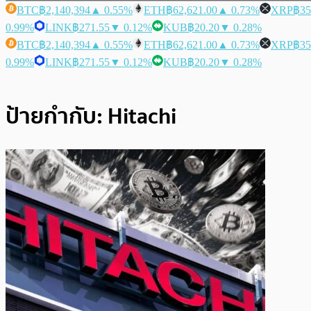
BTC
฿2,140,394
▲ 0.55%
ETH
฿62,621.00
▲ 0.73%
XRP
฿35
0.99%
LINK
฿271.55
▼ 0.12%
KUB
฿20.20
▼ 0.28%
BTC
฿2,140,394
▲ 0.55%
ETH
฿62,621.00
▲ 0.73%
XRP
฿35
0.99%
LINK
฿271.55
▼ 0.12%
KUB
฿20.20
▼ 0.28%
ป้ายกำกับ:
Hitachi