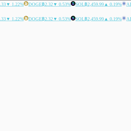
.33
▼ 1.22%
DOGE
฿2.32
▼ 0.53%
SOL
฿2,459.99
▲ 0.19%
A
.33
▼ 1.22%
DOGE
฿2.32
▼ 0.53%
SOL
฿2,459.99
▲ 0.19%
A