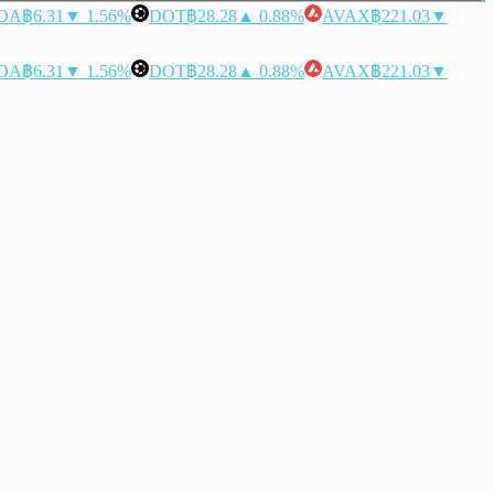
DA
฿6.31
▼ 1.56%
DOT
฿28.28
▲ 0.88%
AVAX
฿221.03
▼
DA
฿6.31
▼ 1.56%
DOT
฿28.28
▲ 0.88%
AVAX
฿221.03
▼