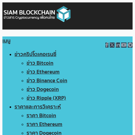
เมนู
ข่าวคริปโตเคอเรนซี่
ข่าว Bitcoin
ข่าว Ethereum
ข่าว Binance Coin
ข่าว Dogecoin
ข่าว Ripple (XRP)
ราคาและการวิเคราะห์
ราคา Bitcoin
ราคา Ethereum
ราคา Dogecoin