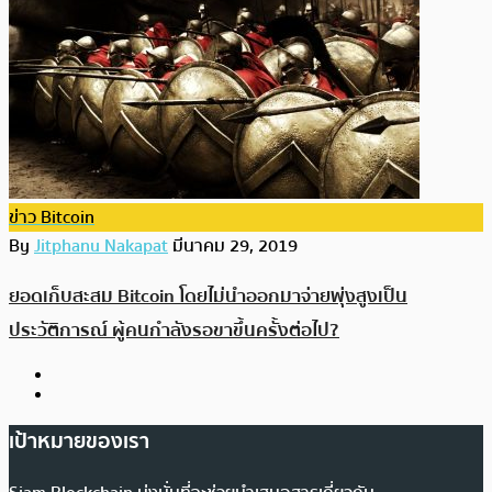
ข่าว Bitcoin
By
Jitphanu Nakapat
มีนาคม 29, 2019
ยอดเก็บสะสม Bitcoin โดยไม่นำออกมาจ่ายพุ่งสูงเป็น
ประวัติการณ์ ผู้คนกำลังรอขาขึ้นครั้งต่อไป?
เป้าหมายของเรา