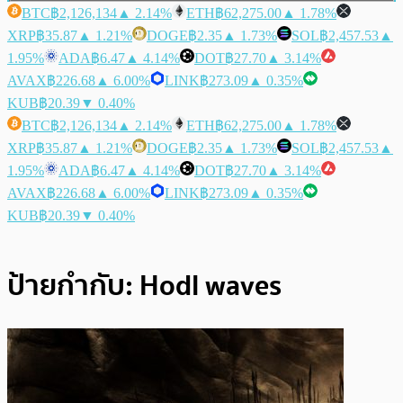
BTC
฿2,126,134
▲ 2.14%
ETH
฿62,275.00
▲ 1.78%
XRP
฿35.87
▲ 1.21%
DOGE
฿2.35
▲ 1.73%
SOL
฿2,457.53
▲
1.95%
ADA
฿6.47
▲ 4.14%
DOT
฿27.70
▲ 3.14%
AVAX
฿226.68
▲ 6.00%
LINK
฿273.09
▲ 0.35%
KUB
฿20.39
▼ 0.40%
BTC
฿2,126,134
▲ 2.14%
ETH
฿62,275.00
▲ 1.78%
XRP
฿35.87
▲ 1.21%
DOGE
฿2.35
▲ 1.73%
SOL
฿2,457.53
▲
1.95%
ADA
฿6.47
▲ 4.14%
DOT
฿27.70
▲ 3.14%
AVAX
฿226.68
▲ 6.00%
LINK
฿273.09
▲ 0.35%
KUB
฿20.39
▼ 0.40%
ป้ายกำกับ:
Hodl waves