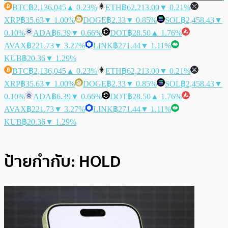
BTC
฿2,136,045
▲ 0.23%
ETH
฿62,213.00
▼ 0.21%
XRP
฿35.63
▼ 1.00%
DOGE
฿2.33
▼ 0.85%
SOL
฿2,458.43
▼
0.10%
ADA
฿6.39
▼ 0.66%
DOT
฿28.50
▲ 1.76%
AVAX
฿221.73
▼ 3.27%
LINK
฿271.44
▼ 1.11%
KUB
฿20.36
▼ 1.29%
BTC
฿2,136,045
▲ 0.23%
ETH
฿62,213.00
▼ 0.21%
XRP
฿35.63
▼ 1.00%
DOGE
฿2.33
▼ 0.85%
SOL
฿2,458.43
▼
0.10%
ADA
฿6.39
▼ 0.66%
DOT
฿28.50
▲ 1.76%
AVAX
฿221.73
▼ 3.27%
LINK
฿271.44
▼ 1.11%
KUB
฿20.36
▼ 1.29%
ป้ายกำกับ:
HOLD