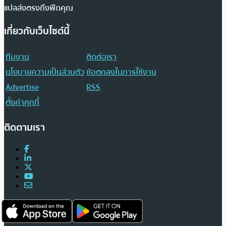
แปลส่งตรงถึงฟีดคุณ
เกี่ยวกับเว็บไซต์นี้
ทีมงาน
ติดต่อเรา
นโยบายความเป็นส่วนตัว
ข้อตกลงในการใช้งาน
Advertise
RSS
ตั้งค่าคุกกี้
ติดตามเรา