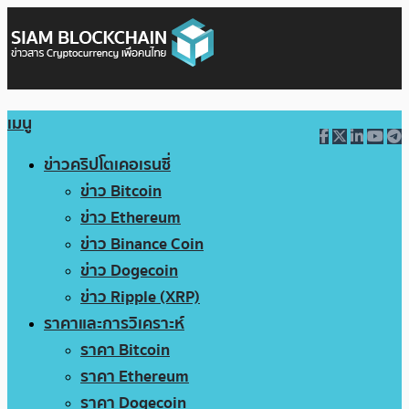
เมนู
ข่าวคริปโตเคอเรนซี่
ข่าว Bitcoin
ข่าว Ethereum
ข่าว Binance Coin
ข่าว Dogecoin
ข่าว Ripple (XRP)
ราคาและการวิเคราะห์
ราคา Bitcoin
ราคา Ethereum
ราคา Dogecoin