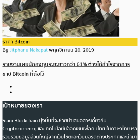
ราคา Bitcoin
By
Jitphanu Nakapat
พฤศจิกายน 20, 2019
รายงานเผยนักลงทุนระยะยาวกว่า 61% ต่างได้กำไรจากการ
ขาย Bitcoin ที่ถือไว้
เป้าหมายของเรา
Siam Blockchain มุ่งมั่นที่จะช่วยนำเสนอสารเกี่ยวกับ
Cryptocurrency และเทคโนโลยีบล็อกเชนเพื่อคนไทย ในภาษาไทย เรา
รวบรวมข้อมูลส่วนใหญ่จากเว็บไซต์และเว็บบอร์ดต่างประเทศและนำมา