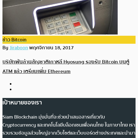
ข่าว Bitcoin
By
Jiraboon
พฤศจิกายน 18, 2017
บริษัทพันล้านสัญชาติเกาหลี Hyosung รองรับ Bitcoin บนตู้
ATM แล้ว เตรียมเพิ่ม Ethereum
เป้าหมายของเรา
Siam Blockchain มุ่งมั่นที่จะช่วยนำเสนอสารเกี่ยวกับ
Cryptocurrency และเทคโนโลยีบล็อกเชนเพื่อคนไทย ในภาษาไทย เรา
รวบรวมข้อมูลส่วนใหญ่จากเว็บไซต์และเว็บบอร์ดต่างประเทศและนำมา