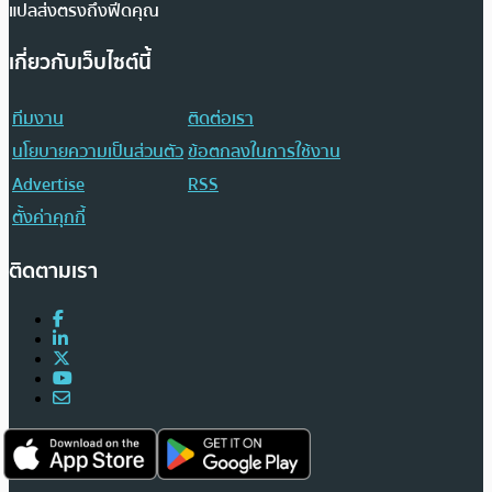
แปลส่งตรงถึงฟีดคุณ
เกี่ยวกับเว็บไซต์นี้
ทีมงาน
ติดต่อเรา
นโยบายความเป็นส่วนตัว
ข้อตกลงในการใช้งาน
Advertise
RSS
ตั้งค่าคุกกี้
ติดตามเรา