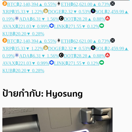
BTC
฿2,140,394
▲ 0.55%
ETH
฿62,621.00
▲ 0.73%
XRP
฿35.33
▼ 1.22%
DOGE
฿2.32
▼ 0.53%
SOL
฿2,459.99
▲
0.19%
ADA
฿6.31
▼ 1.56%
DOT
฿28.28
▲ 0.88%
AVAX
฿221.03
▼ 0.99%
LINK
฿271.55
▼ 0.12%
KUB
฿20.20
▼ 0.28%
BTC
฿2,140,394
▲ 0.55%
ETH
฿62,621.00
▲ 0.73%
XRP
฿35.33
▼ 1.22%
DOGE
฿2.32
▼ 0.53%
SOL
฿2,459.99
▲
0.19%
ADA
฿6.31
▼ 1.56%
DOT
฿28.28
▲ 0.88%
AVAX
฿221.03
▼ 0.99%
LINK
฿271.55
▼ 0.12%
KUB
฿20.20
▼ 0.28%
ป้ายกำกับ:
Hyosung