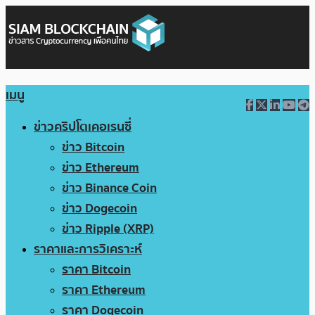
เมนู
ข่าวคริปโตเคอเรนซี่
ข่าว Bitcoin
ข่าว Ethereum
ข่าว Binance Coin
ข่าว Dogecoin
ข่าว Ripple (XRP)
ราคาและการวิเคราะห์
ราคา Bitcoin
ราคา Ethereum
ราคา Dogecoin