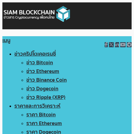
เมนู
ข่าวคริปโตเคอเรนซี่
ข่าว Bitcoin
ข่าว Ethereum
ข่าว Binance Coin
ข่าว Dogecoin
ข่าว Ripple (XRP)
ราคาและการวิเคราะห์
ราคา Bitcoin
ราคา Ethereum
ราคา Dogecoin