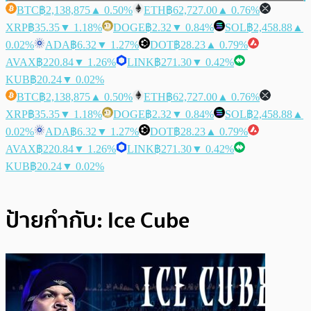
BTC
฿2,138,875
▲ 0.50%
ETH
฿62,727.00
▲ 0.76%
XRP
฿35.35
▼ 1.18%
DOGE
฿2.32
▼ 0.84%
SOL
฿2,458.88
▲
0.02%
ADA
฿6.32
▼ 1.27%
DOT
฿28.23
▲ 0.79%
AVAX
฿220.84
▼ 1.26%
LINK
฿271.30
▼ 0.42%
KUB
฿20.24
▼ 0.02%
BTC
฿2,138,875
▲ 0.50%
ETH
฿62,727.00
▲ 0.76%
XRP
฿35.35
▼ 1.18%
DOGE
฿2.32
▼ 0.84%
SOL
฿2,458.88
▲
0.02%
ADA
฿6.32
▼ 1.27%
DOT
฿28.23
▲ 0.79%
AVAX
฿220.84
▼ 1.26%
LINK
฿271.30
▼ 0.42%
KUB
฿20.24
▼ 0.02%
ป้ายกำกับ:
Ice Cube