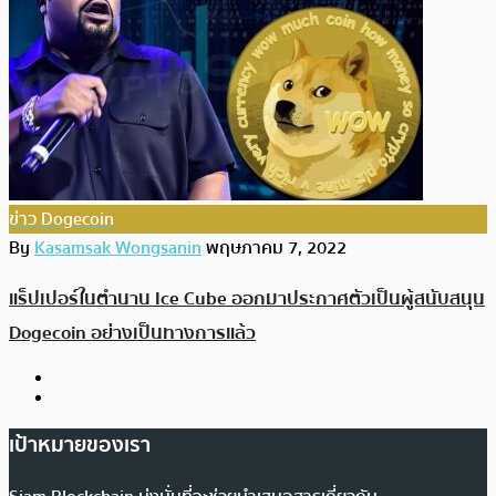
ข่าว Dogecoin
By
Kasamsak Wongsanin
พฤษภาคม 7, 2022
แร็ปเปอร์ในตำนาน Ice Cube ออกมาประกาศตัวเป็นผู้สนับสนุน
Dogecoin อย่างเป็นทางการแล้ว
เป้าหมายของเรา