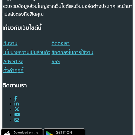
รวบรวมข้อมูลส่วนใหญ่จากเว็บไซต์และเว็บบอร์ดต่างประเทศและนำมา
แปลส่งตรงถึงฟีดคุณ
เกี่ยวกับเว็บไซต์นี้
ทีมงาน
ติดต่อเรา
นโยบายความเป็นส่วนตัว
ข้อตกลงในการใช้งาน
Advertise
RSS
ตั้งค่าคุกกี้
ติดตามเรา