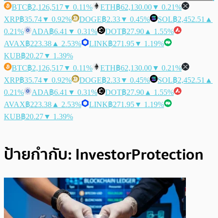
BTC
฿2,126,517
▼ 0.11%
ETH
฿62,130.00
▼ 0.21%
XRP
฿35.74
▼ 0.92%
DOGE
฿2.33
▼ 0.45%
SOL
฿2,452.51
▲
0.21%
ADA
฿6.41
▼ 0.31%
DOT
฿27.90
▲ 1.55%
AVAX
฿223.38
▲ 2.53%
LINK
฿271.95
▼ 1.19%
KUB
฿20.27
▼ 1.39%
BTC
฿2,126,517
▼ 0.11%
ETH
฿62,130.00
▼ 0.21%
XRP
฿35.74
▼ 0.92%
DOGE
฿2.33
▼ 0.45%
SOL
฿2,452.51
▲
0.21%
ADA
฿6.41
▼ 0.31%
DOT
฿27.90
▲ 1.55%
AVAX
฿223.38
▲ 2.53%
LINK
฿271.95
▼ 1.19%
KUB
฿20.27
▼ 1.39%
ป้ายกำกับ:
InvestorProtection