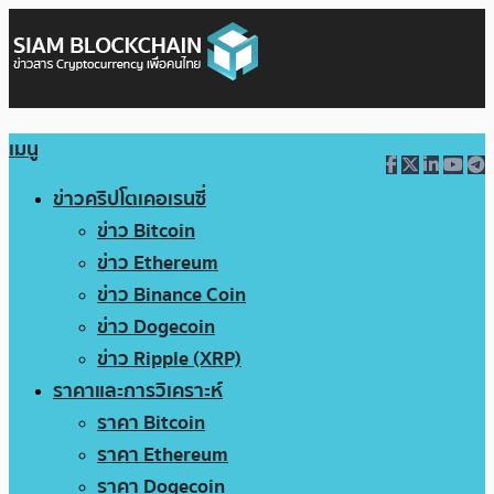
เมนู
ข่าวคริปโตเคอเรนซี่
ข่าว Bitcoin
ข่าว Ethereum
ข่าว Binance Coin
ข่าว Dogecoin
ข่าว Ripple (XRP)
ราคาและการวิเคราะห์
ราคา Bitcoin
ราคา Ethereum
ราคา Dogecoin