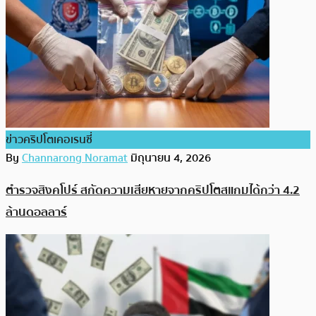
ข่าวคริปโตเคอเรนซี่
By
Channarong Noramat
มิถุนายน 4, 2026
ตำรวจสิงคโปร์ สกัดความเสียหายจากคริปโตสแกมได้กว่า 4.2
ล้านดอลลาร์