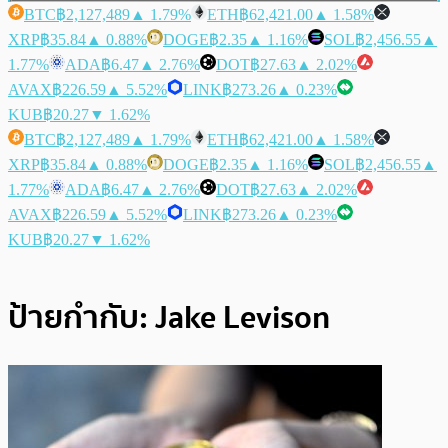
BTC
฿2,127,489
▲ 1.79%
ETH
฿62,421.00
▲ 1.58%
XRP
฿35.84
▲ 0.88%
DOGE
฿2.35
▲ 1.16%
SOL
฿2,456.55
▲
1.77%
ADA
฿6.47
▲ 2.76%
DOT
฿27.63
▲ 2.02%
AVAX
฿226.59
▲ 5.52%
LINK
฿273.26
▲ 0.23%
KUB
฿20.27
▼ 1.62%
BTC
฿2,127,489
▲ 1.79%
ETH
฿62,421.00
▲ 1.58%
XRP
฿35.84
▲ 0.88%
DOGE
฿2.35
▲ 1.16%
SOL
฿2,456.55
▲
1.77%
ADA
฿6.47
▲ 2.76%
DOT
฿27.63
▲ 2.02%
AVAX
฿226.59
▲ 5.52%
LINK
฿273.26
▲ 0.23%
KUB
฿20.27
▼ 1.62%
ป้ายกำกับ:
Jake Levison