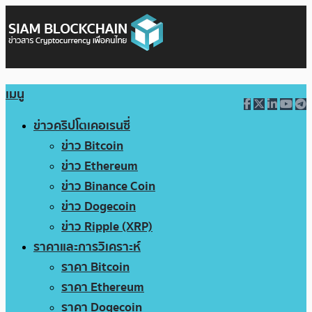
เมนู
ข่าวคริปโตเคอเรนซี่
ข่าว Bitcoin
ข่าว Ethereum
ข่าว Binance Coin
ข่าว Dogecoin
ข่าว Ripple (XRP)
ราคาและการวิเคราะห์
ราคา Bitcoin
ราคา Ethereum
ราคา Dogecoin