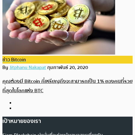
ข่าว Bitcoin
By
Jitphanu Nakapat
กุมภาพันธ์ 20, 2020
คุณต้องมี Bitcoin กี่เหรียญถึงจะสามารถเป็น 1% ของคนที่รวย
ที่สุดในโลกแห่ง BTC
เป้าหมายของเรา