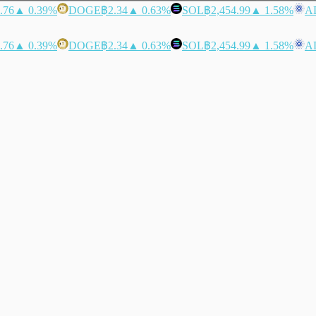
.76
▲ 0.39%
DOGE
฿2.34
▲ 0.63%
SOL
฿2,454.99
▲ 1.58%
A
.76
▲ 0.39%
DOGE
฿2.34
▲ 0.63%
SOL
฿2,454.99
▲ 1.58%
A