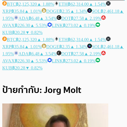
BTC
฿2,125,320
▲ 1.88%
ETH
฿62,314.00
▲ 1.54%
XRP
฿35.84
▲ 1.01%
DOGE
฿2.35
▲ 1.34%
SOL
฿2,461.18
▲
1.95%
ADA
฿6.48
▲ 3.54%
DOT
฿27.58
▲ 2.19%
AVAX
฿226.30
▲ 5.53%
LINK
฿273.02
▲ 0.19%
KUB
฿20.28
▼ 0.82%
BTC
฿2,125,320
▲ 1.88%
ETH
฿62,314.00
▲ 1.54%
XRP
฿35.84
▲ 1.01%
DOGE
฿2.35
▲ 1.34%
SOL
฿2,461.18
▲
1.95%
ADA
฿6.48
▲ 3.54%
DOT
฿27.58
▲ 2.19%
AVAX
฿226.30
▲ 5.53%
LINK
฿273.02
▲ 0.19%
KUB
฿20.28
▼ 0.82%
ป้ายกำกับ:
Jorg Molt