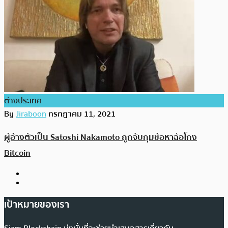
ต่างประเทศ
By
Jiraboon
กรกฎาคม 11, 2021
ผู้อ้างตัวเป็น Satoshi Nakamoto ถูกจับกุมข้อหาฉ้อโกง
Bitcoin
เป้าหมายของเรา