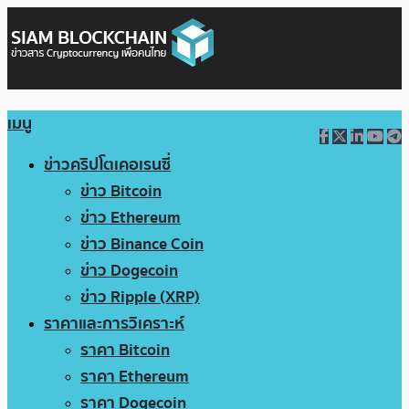
เมนู
ข่าวคริปโตเคอเรนซี่
ข่าว Bitcoin
ข่าว Ethereum
ข่าว Binance Coin
ข่าว Dogecoin
ข่าว Ripple (XRP)
ราคาและการวิเคราะห์
ราคา Bitcoin
ราคา Ethereum
ราคา Dogecoin