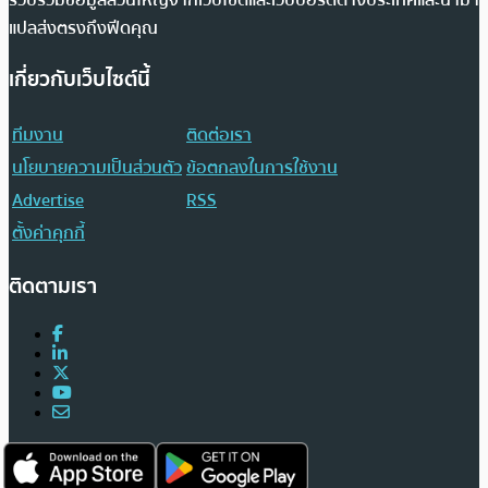
รวบรวมข้อมูลส่วนใหญ่จากเว็บไซต์และเว็บบอร์ดต่างประเทศและนำมา
แปลส่งตรงถึงฟีดคุณ
เกี่ยวกับเว็บไซต์นี้
ทีมงาน
ติดต่อเรา
นโยบายความเป็นส่วนตัว
ข้อตกลงในการใช้งาน
Advertise
RSS
ตั้งค่าคุกกี้
ติดตามเรา