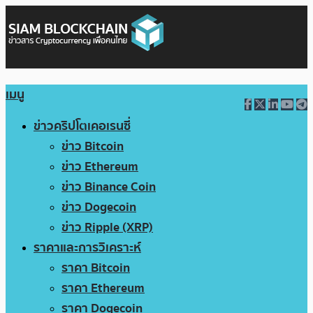
เมนู
ข่าวคริปโตเคอเรนซี่
ข่าว Bitcoin
ข่าว Ethereum
ข่าว Binance Coin
ข่าว Dogecoin
ข่าว Ripple (XRP)
ราคาและการวิเคราะห์
ราคา Bitcoin
ราคา Ethereum
ราคา Dogecoin