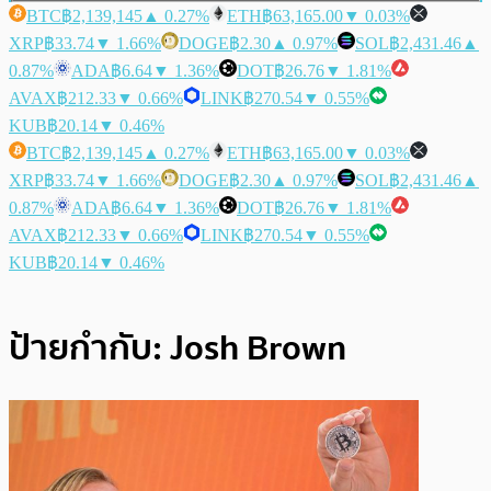
BTC
฿2,139,145
▲ 0.27%
ETH
฿63,165.00
▼ 0.03%
XRP
฿33.74
▼ 1.66%
DOGE
฿2.30
▲ 0.97%
SOL
฿2,431.46
▲
0.87%
ADA
฿6.64
▼ 1.36%
DOT
฿26.76
▼ 1.81%
AVAX
฿212.33
▼ 0.66%
LINK
฿270.54
▼ 0.55%
KUB
฿20.14
▼ 0.46%
BTC
฿2,139,145
▲ 0.27%
ETH
฿63,165.00
▼ 0.03%
XRP
฿33.74
▼ 1.66%
DOGE
฿2.30
▲ 0.97%
SOL
฿2,431.46
▲
0.87%
ADA
฿6.64
▼ 1.36%
DOT
฿26.76
▼ 1.81%
AVAX
฿212.33
▼ 0.66%
LINK
฿270.54
▼ 0.55%
KUB
฿20.14
▼ 0.46%
ป้ายกำกับ:
Josh Brown