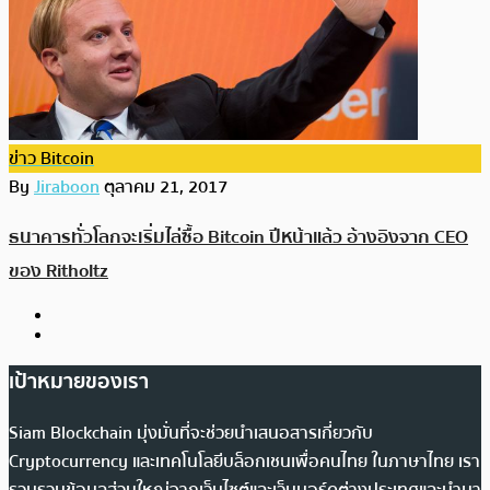
ข่าว Bitcoin
By
Jiraboon
ตุลาคม 21, 2017
ธนาคารทั่วโลกจะเริ่มไล่ซื้อ Bitcoin ปีหน้าแล้ว อ้างอิงจาก CEO
ของ Ritholtz
เป้าหมายของเรา
Siam Blockchain มุ่งมั่นที่จะช่วยนำเสนอสารเกี่ยวกับ
Cryptocurrency และเทคโนโลยีบล็อกเชนเพื่อคนไทย ในภาษาไทย เรา