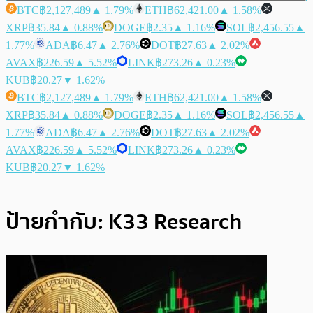
BTC
฿2,127,489
▲ 1.79%
ETH
฿62,421.00
▲ 1.58%
XRP
฿35.84
▲ 0.88%
DOGE
฿2.35
▲ 1.16%
SOL
฿2,456.55
▲
1.77%
ADA
฿6.47
▲ 2.76%
DOT
฿27.63
▲ 2.02%
AVAX
฿226.59
▲ 5.52%
LINK
฿273.26
▲ 0.23%
KUB
฿20.27
▼ 1.62%
BTC
฿2,127,489
▲ 1.79%
ETH
฿62,421.00
▲ 1.58%
XRP
฿35.84
▲ 0.88%
DOGE
฿2.35
▲ 1.16%
SOL
฿2,456.55
▲
1.77%
ADA
฿6.47
▲ 2.76%
DOT
฿27.63
▲ 2.02%
AVAX
฿226.59
▲ 5.52%
LINK
฿273.26
▲ 0.23%
KUB
฿20.27
▼ 1.62%
ป้ายกำกับ:
K33 Research