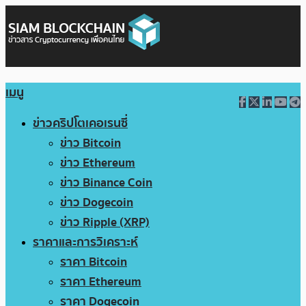
เมนู
ข่าวคริปโตเคอเรนซี่
ข่าว Bitcoin
ข่าว Ethereum
ข่าว Binance Coin
ข่าว Dogecoin
ข่าว Ripple (XRP)
ราคาและการวิเคราะห์
ราคา Bitcoin
ราคา Ethereum
ราคา Dogecoin