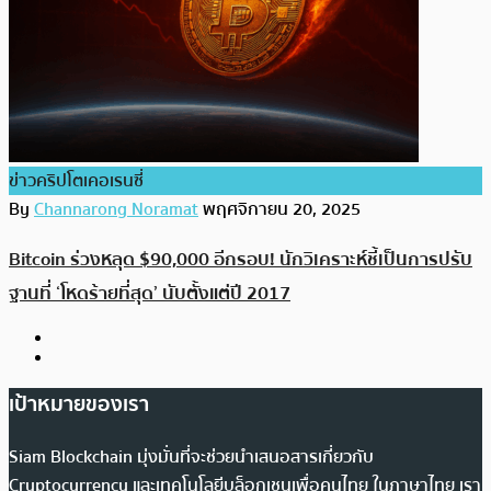
ข่าวคริปโตเคอเรนซี่
By
Channarong Noramat
พฤศจิกายน 20, 2025
Bitcoin ร่วงหลุด $90,000 อีกรอบ! นักวิเคราะห์ชี้เป็นการปรับ
ฐานที่ ‘โหดร้ายที่สุด’ นับตั้งแต่ปี 2017
เป้าหมายของเรา
Siam Blockchain มุ่งมั่นที่จะช่วยนำเสนอสารเกี่ยวกับ
Cryptocurrency และเทคโนโลยีบล็อกเชนเพื่อคนไทย ในภาษาไทย เรา