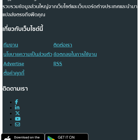
รวบรวมข้อมูลส่วนใหญ่จากเว็บไซต์และเว็บบอร์ดต่างประเทศและนำมา
แปลส่งตรงถึงฟีดคุณ
เกี่ยวกับเว็บไซต์นี้
ทีมงาน
ติดต่อเรา
นโยบายความเป็นส่วนตัว
ข้อตกลงในการใช้งาน
Advertise
RSS
ตั้งค่าคุกกี้
ติดตามเรา