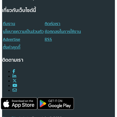
เกี่ยวกับเว็บไซต์นี้
ทีมงาน
ติดต่อเรา
นโยบายความเป็นส่วนตัว
ข้อตกลงในการใช้งาน
Advertise
RSS
ตั้งค่าคุกกี้
ติดตามเรา