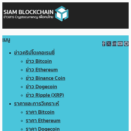
เมนู
ข่าวคริปโตเคอเรนซี่
ข่าว Bitcoin
ข่าว Ethereum
ข่าว Binance Coin
ข่าว Dogecoin
ข่าว Ripple (XRP)
ราคาและการวิเคราะห์
ราคา Bitcoin
ราคา Ethereum
ราคา Dogecoin