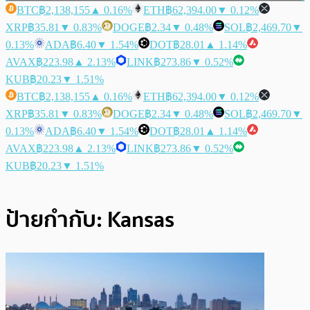
BTC
฿2,138,155
▲ 0.16%
ETH
฿62,394.00
▼ 0.12%
XRP
฿35.81
▼ 0.83%
DOGE
฿2.34
▼ 0.48%
SOL
฿2,469.70
▼
0.13%
ADA
฿6.40
▼ 1.54%
DOT
฿28.01
▲ 1.14%
AVAX
฿223.98
▲ 2.13%
LINK
฿273.86
▼ 0.52%
KUB
฿20.23
▼ 1.51%
BTC
฿2,138,155
▲ 0.16%
ETH
฿62,394.00
▼ 0.12%
XRP
฿35.81
▼ 0.83%
DOGE
฿2.34
▼ 0.48%
SOL
฿2,469.70
▼
0.13%
ADA
฿6.40
▼ 1.54%
DOT
฿28.01
▲ 1.14%
AVAX
฿223.98
▲ 2.13%
LINK
฿273.86
▼ 0.52%
KUB
฿20.23
▼ 1.51%
ป้ายกำกับ:
Kansas