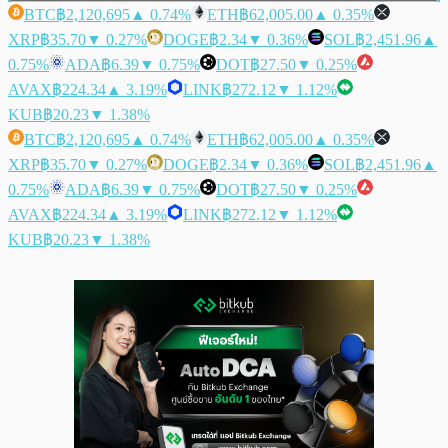
BTC
฿2,120,695
▲ 0.74%
ETH
฿62,005.00
▲ 0.35%
XRP
฿35.70
▼ 0.27%
DOGE
฿2.34
▼ 0.36%
SOL
฿2,451.96
▲
0.75%
ADA
฿6.39
▼ 0.75%
DOT
฿27.50
▼ 0.25%
AVAX
฿224.34
▲ 3.19%
LINK
฿272.12
▼ 1.12%
KUB
฿20.23
▼ 1.38%
BTC
฿2,120,695
▲ 0.74%
ETH
฿62,005.00
▲ 0.35%
XRP
฿35.70
▼ 0.27%
DOGE
฿2.34
▼ 0.36%
SOL
฿2,451.96
▲
0.75%
ADA
฿6.39
▼ 0.75%
DOT
฿27.50
▼ 0.25%
AVAX
฿224.34
▲ 3.19%
LINK
฿272.12
▼ 1.12%
KUB
฿20.23
▼ 1.38%