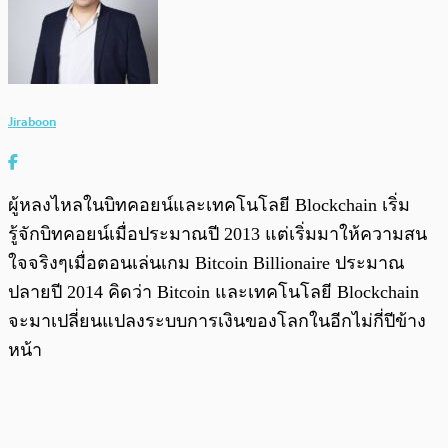
Jiraboon
ผู้หลงไหลในบิทคอยน์และเทคโนโลยี Blockchain เริ่ม
รู้จักบิทคอยน์เมื่อประมาณปี 2013 แต่เริ่มมาให้ความสน
ใจจริงๆเมื่อตอนเล่นเกม Bitcoin Billionaire ประมาณ
ปลายปี 2014 คิดว่า Bitcoin และเทคโนโลยี Blockchain
จะมาเปลี่ยนแปลงระบบการเงินของโลกในอีกไม่กี่ปีข้าง
หน้า