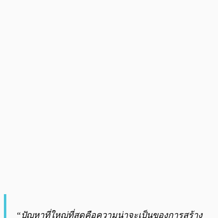
“ปัญหาที่ใหญ่ที่สุดคือความน่าจะเป็นของการสร้าง