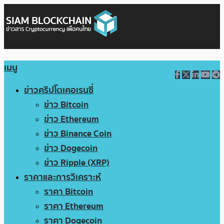
เมนู
ข่าวคริปโตเคอเรนซี่
ข่าว Bitcoin
ข่าว Ethereum
ข่าว Binance Coin
ข่าว Dogecoin
ข่าว Ripple (XRP)
ราคาและการวิเคราะห์
ราคา Bitcoin
ราคา Ethereum
ราคา Dogecoin