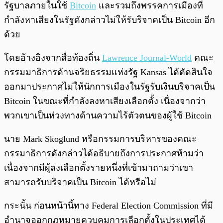
รัฐบาลภายในใช้
Bitcoin
และรวมถึงพรรคการเมืองที่
กำลังหาเสียงในรัฐดังกล่าวไม่ให้รับริจาคเป็น Bitcoin อีก
ด้วย
โดยอ้างอิงจากสื่อท้องถิ่น
Lawrence Journal-World
คณะ
กรรมมาธิการด้านจริยธรรมแห่งรัฐ Kansas ได้ตัดสินใจ
ออกมาประกาศไม่ให้นักการเมืองในรัฐรับเงินบริจาคเป็น
Bitcoin ในขณะที่กำลังลงหาเสียงเลือกตั้ง เนื่องจากว่า
พวกเขาเป็นห่วงทางด้านความไร้ตัวตนของผู้ใช้ Bitcoin
นาย Mark Skoglund หรือกรรมการบริหารของคณะ
กรรมาธิการดังกล่าวได้อธิบายถึงการประกาศห้ามว่า
เนื่องจากมีผู้ลงเลือกตั้งรายหนึ่งที่เข้ามาถามว่าเขา
สามารถรับบริจาคเป็น Bitcoin ได้หรือไม่
กระนั้น ก่อนหน้านี้ทาง Federal Election Commission ที่มี
อำนาจออกกฎหมายควบคุมการเลือกตั้งในประเทศได้