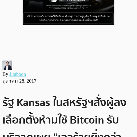
By
Jiraboon
ตุลาคม 28, 2017
รัฐ Kansas ในสหรัฐฯสั่งผู้ลง
เลือกตั้งห้ามใช้ Bitcoin รับ