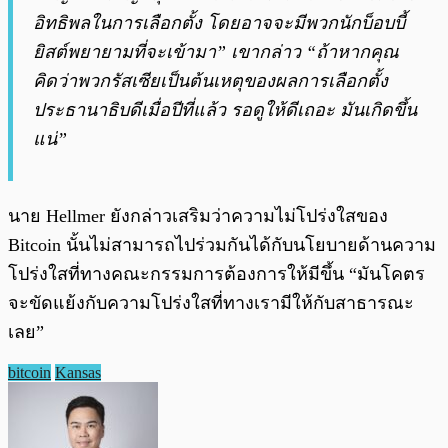
อิทธิพลในการเลือกตั้ง โดยอาจจะมีพวกนักบ็อบบี้
ยิสต์พยายามที่จะเข้ามา” เขากล่าว “ถ้าหากคุณ
คิดว่าพวกรัสเซียเป็นต้นเหตุของผลการเลือกตั้ง
ประธานาธิบดีเมื่อปีที่แล้ว รอดูให้ดีเถอะ มันเกิดขึ้น
แน่”
นาย Hellmer ยังกล่าวเสริมว่าความไม่โปร่งใสของ
Bitcoin นั้นไม่สามารถไปร่วมกันได้กับนโยบายด้านความ
โปร่งใสที่ทางคณะกรรมการต้องการให้มีขึ้น “มันโคตร
จะขัดแย้งกับความโปร่งใสที่ทางเรามีให้กับสาธารณะ
เลย”
bitcoin
Kansas