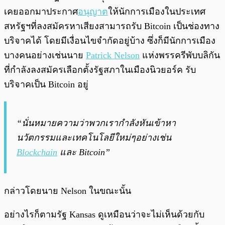
เคยออกมาประกาศ
อนุญาต
ให้นักการเมืองในประเทศ
สหรัฐฯที่ลงสมัครหาเสียงสามารถรับ Bitcoin เป็นช่องทาง
บริจาคได้ โดยมีเงื่อนไขจำกัดอยู่บ้าง ซึ่งก็มีนักการเมือง
บางคนอย่างเช่นนาย
Patrick Nelson
แห่งพรรครีพับบลิกัน
ที่กำลังลงสมัครเลือกตั้งรัฐสภาในเมืองนิวยอร์ค รับ
บริจาคเป็น Bitcoin อยู่
“นั่นหมายความว่าพวกเรากำลังหันเข้าหา
นวัตกรรมและเทคโนโลยีใหม่ๆอย่างเช่น
Blockchain
และ Bitcoin”
กล่าวโดยนาย Nelson ในขณะนั้น
อย่างไรก็ตามรัฐ Kansas ดูเหมือนว่าจะไม่เห็นด้วยกับ