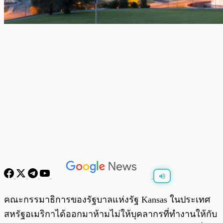
พร้อมเล่น
0:00
/
0:00
คณะกรรมาธิการของรัฐบาลแห่งรัฐ Kansas ในประเทศ
สหรัฐอเมริกาได้ออกมาห้ามไม่ให้บุคลากรที่ทำงานให้กับ