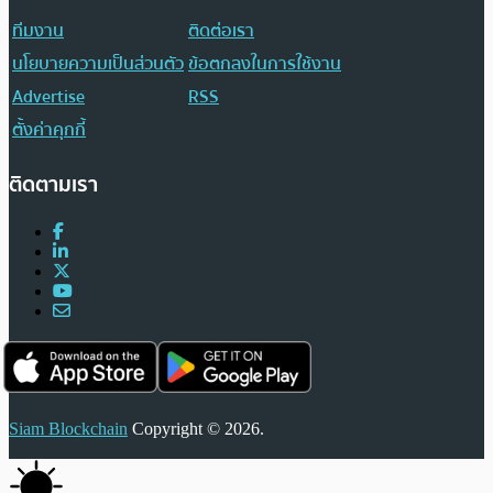
ทีมงาน
ติดต่อเรา
นโยบายความเป็นส่วนตัว
ข้อตกลงในการใช้งาน
Advertise
RSS
ตั้งค่าคุกกี้
ติดตามเรา
Siam Blockchain
Copyright © 2026.