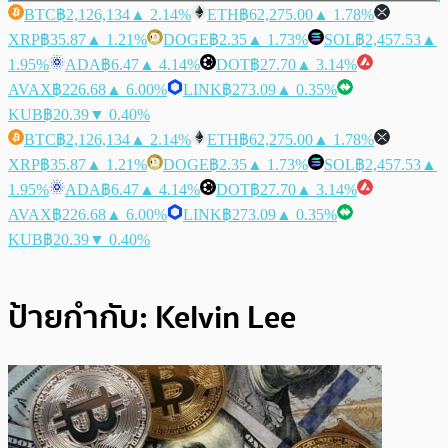
BTC
฿2,126,134
▲ 2.14%
ETH
฿62,275.00
▲ 1.78%
XRP
฿35.87
▲ 1.21%
DOGE
฿2.35
▲ 1.73%
SOL
฿2,457.53
▲
1.95%
ADA
฿6.47
▲ 4.14%
DOT
฿27.70
▲ 3.14%
AVAX
฿226.68
▲ 6.00%
LINK
฿273.09
▲ 0.35%
KUB
฿20.39
▼ 0.40%
BTC
฿2,126,134
▲ 2.14%
ETH
฿62,275.00
▲ 1.78%
XRP
฿35.87
▲ 1.21%
DOGE
฿2.35
▲ 1.73%
SOL
฿2,457.53
▲
1.95%
ADA
฿6.47
▲ 4.14%
DOT
฿27.70
▲ 3.14%
AVAX
฿226.68
▲ 6.00%
LINK
฿273.09
▲ 0.35%
KUB
฿20.39
▼ 0.40%
ป้ายกำกับ:
Kelvin Lee