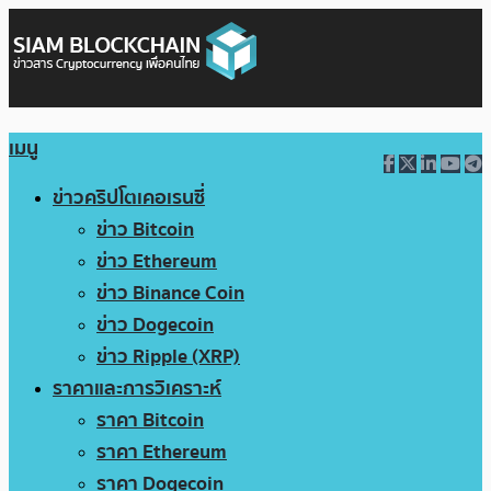
เมนู
ข่าวคริปโตเคอเรนซี่
ข่าว Bitcoin
ข่าว Ethereum
ข่าว Binance Coin
ข่าว Dogecoin
ข่าว Ripple (XRP)
ราคาและการวิเคราะห์
ราคา Bitcoin
ราคา Ethereum
ราคา Dogecoin