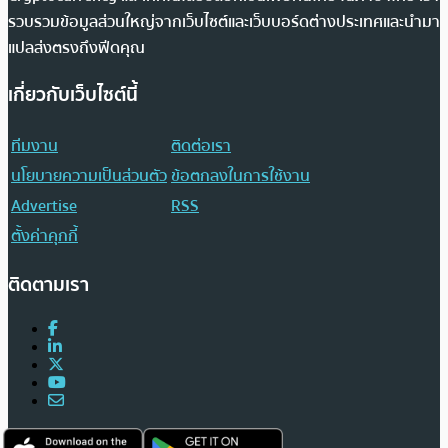
รวบรวมข้อมูลส่วนใหญ่จากเว็บไซต์และเว็บบอร์ดต่างประเทศและนำมา
แปลส่งตรงถึงฟีดคุณ
เกี่ยวกับเว็บไซต์นี้
ทีมงาน
ติดต่อเรา
นโยบายความเป็นส่วนตัว
ข้อตกลงในการใช้งาน
Advertise
RSS
ตั้งค่าคุกกี้
ติดตามเรา