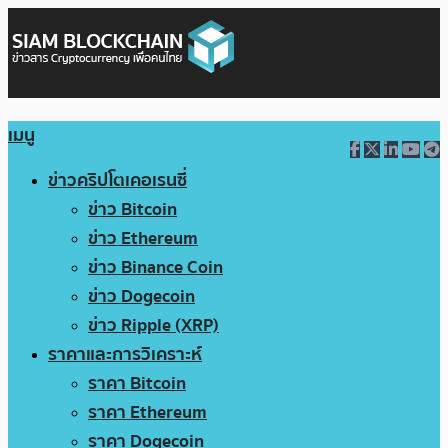
เมนู
ข่าวคริปโตเคอเรนซี่
ข่าว Bitcoin
ข่าว Ethereum
ข่าว Binance Coin
ข่าว Dogecoin
ข่าว Ripple (XRP)
ราคาและการวิเคราะห์
ราคา Bitcoin
ราคา Ethereum
ราคา Dogecoin