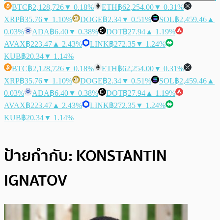
BTC
฿2,128,726
▼ 0.18%
ETH
฿62,254.00
▼ 0.31%
XRP
฿35.76
▼ 1.10%
DOGE
฿2.34
▼ 0.51%
SOL
฿2,459.46
▲
0.03%
ADA
฿6.40
▼ 0.38%
DOT
฿27.94
▲ 1.19%
AVAX
฿223.47
▲ 2.43%
LINK
฿272.35
▼ 1.24%
KUB
฿20.34
▼ 1.14%
BTC
฿2,128,726
▼ 0.18%
ETH
฿62,254.00
▼ 0.31%
XRP
฿35.76
▼ 1.10%
DOGE
฿2.34
▼ 0.51%
SOL
฿2,459.46
▲
0.03%
ADA
฿6.40
▼ 0.38%
DOT
฿27.94
▲ 1.19%
AVAX
฿223.47
▲ 2.43%
LINK
฿272.35
▼ 1.24%
KUB
฿20.34
▼ 1.14%
ป้ายกำกับ:
KONSTANTIN
IGNATOV