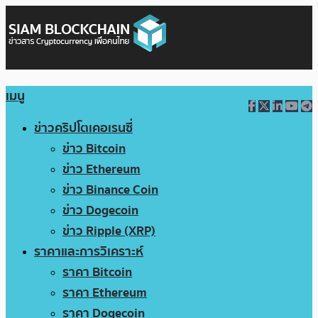
เมนู
ข่าวคริปโตเคอเรนซี่
ข่าว Bitcoin
ข่าว Ethereum
ข่าว Binance Coin
ข่าว Dogecoin
ข่าว Ripple (XRP)
ราคาและการวิเคราะห์
ราคา Bitcoin
ราคา Ethereum
ราคา Dogecoin