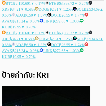
BTC
฿2,150,601
▼ 0.17%
ETH
฿63,398.72
▼ 0.25%
XRP
฿34.21
▼ 0.58%
DOGE
฿2.31
▼ 1.25%
SOL
฿2,534.69
▲
0.66%
ADA
฿6.50
▼ 1.37%
DOT
฿26.55
▼ 1.74%
AVAX
฿215.24
▲ 0.06%
LINK
฿272.65
▼ 1.03%
KUB
฿19.95
▼ 0.70%
BTC
฿2,150,601
▼ 0.17%
ETH
฿63,398.72
▼ 0.25%
XRP
฿34.21
▼ 0.58%
DOGE
฿2.31
▼ 1.25%
SOL
฿2,534.69
▲
0.66%
ADA
฿6.50
▼ 1.37%
DOT
฿26.55
▼ 1.74%
AVAX
฿215.24
▲ 0.06%
LINK
฿272.65
▼ 1.03%
KUB
฿19.95
▼ 0.70%
ป้ายกำกับ:
KRT