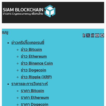
เมนู
ข่าวคริปโตเคอเรนซี่
ข่าว Bitcoin
ข่าว Ethereum
ข่าว Binance Coin
ข่าว Dogecoin
ข่าว Ripple (XRP)
ราคาและการวิเคราะห์
ราคา Bitcoin
ราคา Ethereum
ราคา Dogecoin