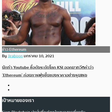
ข่าว Ethereum
By
Jiraboon
มกราคม 10, 2021
นักทำ Youtube ชื่อดังระดับโลก KSI ออกมาทวีตคำว่า
‘Ethereum’ ก่อนการพุ่งขึ้นของราคาอย่างรุนแรง
เป้าหมายของเรา