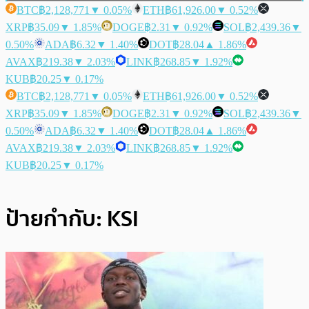
BTC
฿2,128,771
▼ 0.05%
ETH
฿61,926.00
▼ 0.52%
XRP
฿35.09
▼ 1.85%
DOGE
฿2.31
▼ 0.92%
SOL
฿2,439.36
▼
0.50%
ADA
฿6.32
▼ 1.40%
DOT
฿28.04
▲ 1.86%
AVAX
฿219.38
▼ 2.03%
LINK
฿268.85
▼ 1.92%
KUB
฿20.25
▼ 0.17%
BTC
฿2,128,771
▼ 0.05%
ETH
฿61,926.00
▼ 0.52%
XRP
฿35.09
▼ 1.85%
DOGE
฿2.31
▼ 0.92%
SOL
฿2,439.36
▼
0.50%
ADA
฿6.32
▼ 1.40%
DOT
฿28.04
▲ 1.86%
AVAX
฿219.38
▼ 2.03%
LINK
฿268.85
▼ 1.92%
KUB
฿20.25
▼ 0.17%
ป้ายกำกับ:
KSI