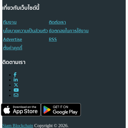
เกี่ยวกับเว็บไซต์นี้
ทีมงาน
ติดต่อเรา
นโยบายความเป็นส่วนตัว
ข้อตกลงในการใช้งาน
Advertise
RSS
ตั้งค่าคุกกี้
ติดตามเรา
Siam Blockchain
Copyright © 2026.