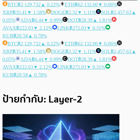
BTC
฿2,129,732
▲ 0.22%
ETH
฿62,132.00
▼ 0.06%
XRP
฿35.41
▼ 1.58%
DOGE
฿2.32
▼ 1.11%
SOL
฿2,457.63
▲
0.05%
ADA
฿6.44
▼ 0.99%
DOT
฿28.39
▲ 1.81%
AVAX
฿222.03
▼ 2.12%
LINK
฿272.03
▼ 0.31%
KUB
฿20.58
▲ 0.78%
BTC
฿2,129,732
▲ 0.22%
ETH
฿62,132.00
▼ 0.06%
XRP
฿35.41
▼ 1.58%
DOGE
฿2.32
▼ 1.11%
SOL
฿2,457.63
▲
0.05%
ADA
฿6.44
▼ 0.99%
DOT
฿28.39
▲ 1.81%
AVAX
฿222.03
▼ 2.12%
LINK
฿272.03
▼ 0.31%
KUB
฿20.58
▲ 0.78%
ป้ายกำกับ:
Layer-2