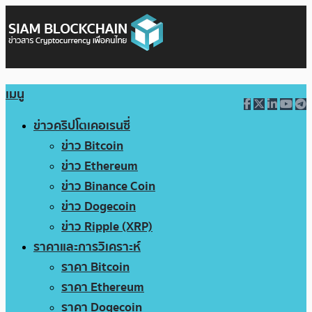
เมนู
ข่าวคริปโตเคอเรนซี่
ข่าว Bitcoin
ข่าว Ethereum
ข่าว Binance Coin
ข่าว Dogecoin
ข่าว Ripple (XRP)
ราคาและการวิเคราะห์
ราคา Bitcoin
ราคา Ethereum
ราคา Dogecoin