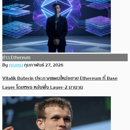
ข่าว Ethereum
By
คุณเชน
กุมภาพันธ์ 27, 2026
Vitalik Buterin ประกาศแผนใหม่ขยาย Ethereum ที่ Base
Layer โดยตรง หลังพึ่ง Layer-2 มานาน