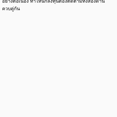
อย่างต่อเนื่อง ทำให้นักลงทุนต้องติดตามทั้งสองด้าน
ควบคู่กัน