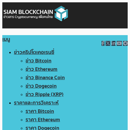
เมนู
ข่าวคริปโตเคอเรนซี่
ข่าว Bitcoin
ข่าว Ethereum
ข่าว Binance Coin
ข่าว Dogecoin
ข่าว Ripple (XRP)
ราคาและการวิเคราะห์
ราคา Bitcoin
ราคา Ethereum
ราคา Dogecoin