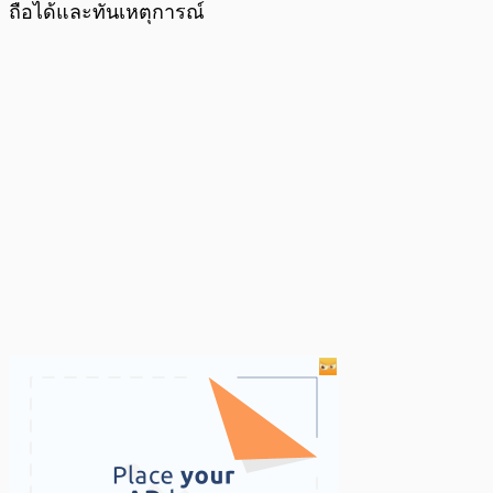
ถือได้และทันเหตุการณ์