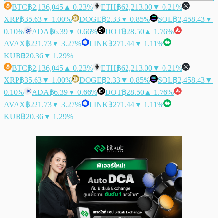
BTC
฿2,136,045
▲ 0.23%
ETH
฿62,213.00
▼ 0.21%
XRP
฿35.63
▼ 1.00%
DOGE
฿2.33
▼ 0.85%
SOL
฿2,458.43
▼
0.10%
ADA
฿6.39
▼ 0.66%
DOT
฿28.50
▲ 1.76%
AVAX
฿221.73
▼ 3.27%
LINK
฿271.44
▼ 1.11%
KUB
฿20.36
▼ 1.29%
BTC
฿2,136,045
▲ 0.23%
ETH
฿62,213.00
▼ 0.21%
XRP
฿35.63
▼ 1.00%
DOGE
฿2.33
▼ 0.85%
SOL
฿2,458.43
▼
0.10%
ADA
฿6.39
▼ 0.66%
DOT
฿28.50
▲ 1.76%
AVAX
฿221.73
▼ 3.27%
LINK
฿271.44
▼ 1.11%
KUB
฿20.36
▼ 1.29%