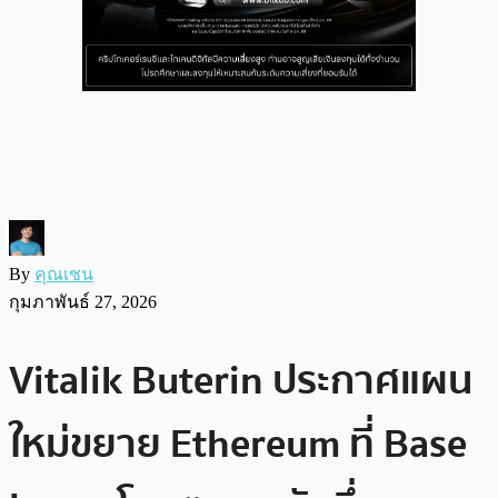
By
คุณเชน
กุมภาพันธ์ 27, 2026
Vitalik Buterin ประกาศแผน
ใหม่ขยาย Ethereum ที่ Base