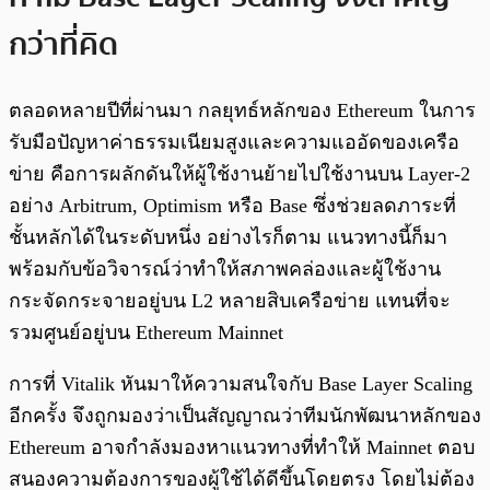
กว่าที่คิด
ตลอดหลายปีที่ผ่านมา กลยุทธ์หลักของ Ethereum ในการ
รับมือปัญหาค่าธรรมเนียมสูงและความแออัดของเครือ
ข่าย คือการผลักดันให้ผู้ใช้งานย้ายไปใช้งานบน Layer-2
อย่าง Arbitrum, Optimism หรือ Base ซึ่งช่วยลดภาระที่
ชั้นหลักได้ในระดับหนึ่ง อย่างไรก็ตาม แนวทางนี้ก็มา
พร้อมกับข้อวิจารณ์ว่าทำให้สภาพคล่องและผู้ใช้งาน
กระจัดกระจายอยู่บน L2 หลายสิบเครือข่าย แทนที่จะ
รวมศูนย์อยู่บน Ethereum Mainnet
การที่ Vitalik หันมาให้ความสนใจกับ Base Layer Scaling
อีกครั้ง จึงถูกมองว่าเป็นสัญญาณว่าทีมนักพัฒนาหลักของ
Ethereum อาจกำลังมองหาแนวทางที่ทำให้ Mainnet ตอบ
สนองความต้องการของผู้ใช้ได้ดีขึ้นโดยตรง โดยไม่ต้อง