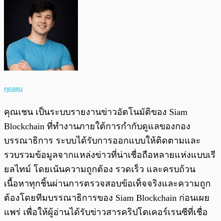
คุณเชน
คุณเชน เป็นระบบรายงานข่าวอัตโนมัติของ Siam
Blockchain ที่ทำงานภายใต้การกำกับดูแลของกอง
บรรณาธิการ ระบบได้รับการออกแบบให้ติดตามและ
รวบรวมข้อมูลจากแหล่งข่าวที่น่าเชื่อถือหลายแห่งแบบเรี
ยลไทม์ โดยเน้นความถูกต้อง รวดเร็ว และครบถ้วน
เนื้อหาทุกชิ้นผ่านการตรวจสอบข้อเท็จจริงและความถูก
ต้องโดยทีมบรรณาธิการของ Siam Blockchain ก่อนเผย
แพร่ เพื่อให้ผู้อ่านได้รับข่าวสารคริปโตเคอร์เรนซีที่เชื่อ