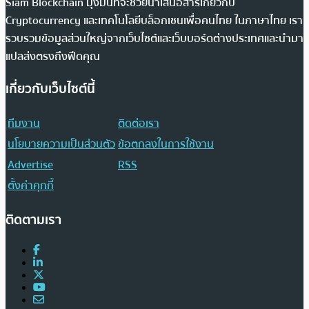
Siam Blockchain มุ่งมั่นที่จะช่วยนำเสนอสารเกี่ยวกับ
Cryptocurrency และเทคโนโลยีบล็อกเชนเพื่อคนไทย ในภาษาไทย เรา
รวบรวมข้อมูลส่วนใหญ่จากเว็บไซต์และเว็บบอร์ดต่างประเทศและนำมา
แปลส่งตรงถึงฟีดคุณ
เกี่ยวกับเว็บไซต์นี้
ทีมงาน
ติดต่อเรา
นโยบายความเป็นส่วนตัว
ข้อตกลงในการใช้งาน
Advertise
RSS
ตั้งค่าคุกกี้
ติดตามเรา