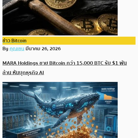
ข่าว Bitcoin
By
คุณเชน
มีนาคม 26, 2026
MARA Holdings ขาย Bitcoin กว่า 15,000 BTC รับ $1 พัน
ล้าน หันบุกธุรกิจ AI