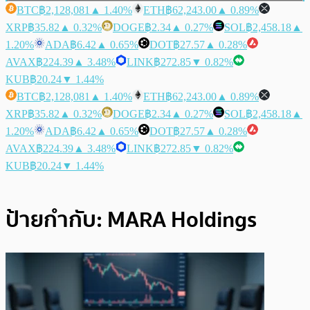
BTC
฿2,128,081
▲ 1.40%
ETH
฿62,243.00
▲ 0.89%
XRP
฿35.82
▲ 0.32%
DOGE
฿2.34
▲ 0.27%
SOL
฿2,458.18
▲
1.20%
ADA
฿6.42
▲ 0.65%
DOT
฿27.57
▲ 0.28%
AVAX
฿224.39
▲ 3.48%
LINK
฿272.85
▼ 0.82%
KUB
฿20.24
▼ 1.44%
BTC
฿2,128,081
▲ 1.40%
ETH
฿62,243.00
▲ 0.89%
XRP
฿35.82
▲ 0.32%
DOGE
฿2.34
▲ 0.27%
SOL
฿2,458.18
▲
1.20%
ADA
฿6.42
▲ 0.65%
DOT
฿27.57
▲ 0.28%
AVAX
฿224.39
▲ 3.48%
LINK
฿272.85
▼ 0.82%
KUB
฿20.24
▼ 1.44%
ป้ายกำกับ:
MARA Holdings