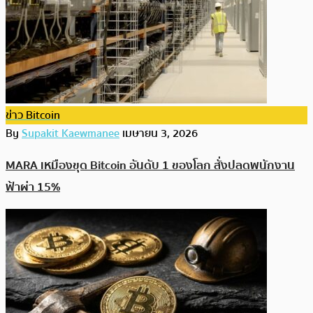
ข่าว Bitcoin
By
Supakit Kaewmanee
เมษายน 3, 2026
MARA เหมืองขุด Bitcoin อันดับ 1 ของโลก สั่งปลดพนักงาน
ฟ้าผ่า 15%