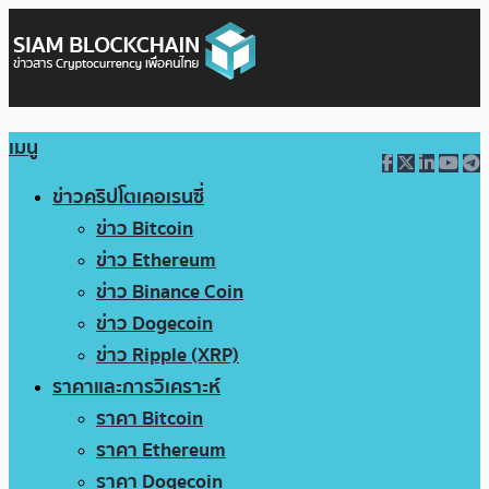
เมนู
ข่าวคริปโตเคอเรนซี่
ข่าว Bitcoin
ข่าว Ethereum
ข่าว Binance Coin
ข่าว Dogecoin
ข่าว Ripple (XRP)
ราคาและการวิเคราะห์
ราคา Bitcoin
ราคา Ethereum
ราคา Dogecoin