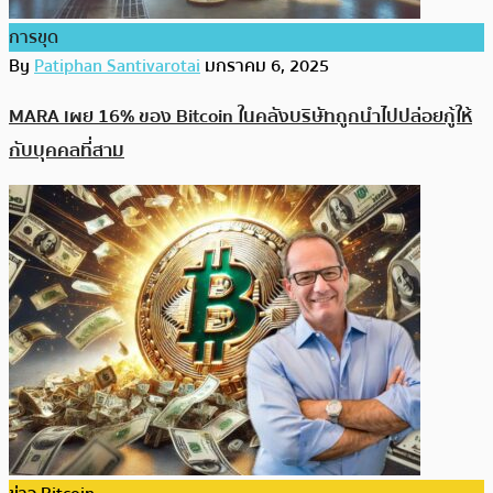
การขุด
By
Patiphan Santivarotai
มกราคม 6, 2025
MARA เผย 16% ของ Bitcoin ในคลังบริษัทถูกนำไปปล่อยกู้ให้
กับบุคคลที่สาม