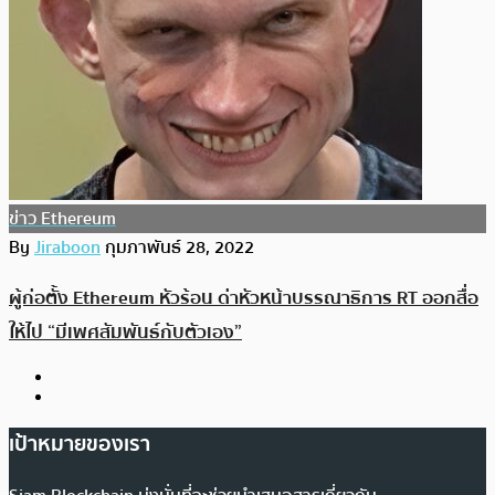
ข่าว Ethereum
By
Jiraboon
กุมภาพันธ์ 28, 2022
ผู้ก่อตั้ง Ethereum หัวร้อน ด่าหัวหน้าบรรณาธิการ RT ออกสื่อ
ให้ไป “มีเพศสัมพันธ์กับตัวเอง”
เป้าหมายของเรา