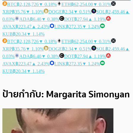
BTC
฿2,128,726
▼ 0.18%
ETH
฿62,254.00
▼ 0.31%
XRP
฿35.76
▼ 1.10%
DOGE
฿2.34
▼ 0.51%
SOL
฿2,459.46
▲
0.03%
ADA
฿6.40
▼ 0.38%
DOT
฿27.94
▲ 1.19%
AVAX
฿223.47
▲ 2.43%
LINK
฿272.35
▼ 1.24%
KUB
฿20.34
▼ 1.14%
BTC
฿2,128,726
▼ 0.18%
ETH
฿62,254.00
▼ 0.31%
XRP
฿35.76
▼ 1.10%
DOGE
฿2.34
▼ 0.51%
SOL
฿2,459.46
▲
0.03%
ADA
฿6.40
▼ 0.38%
DOT
฿27.94
▲ 1.19%
AVAX
฿223.47
▲ 2.43%
LINK
฿272.35
▼ 1.24%
KUB
฿20.34
▼ 1.14%
ป้ายกำกับ:
Margarita Simonyan