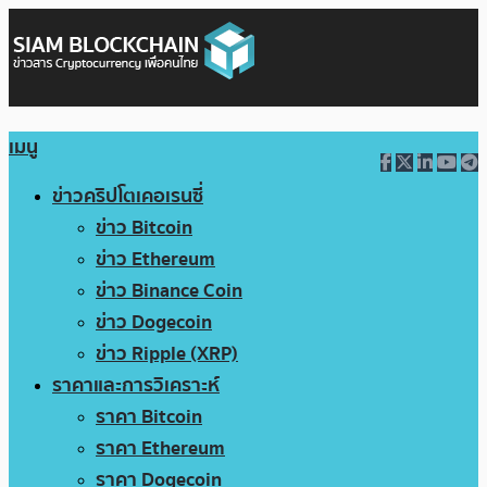
เมนู
ข่าวคริปโตเคอเรนซี่
ข่าว Bitcoin
ข่าว Ethereum
ข่าว Binance Coin
ข่าว Dogecoin
ข่าว Ripple (XRP)
ราคาและการวิเคราะห์
ราคา Bitcoin
ราคา Ethereum
ราคา Dogecoin