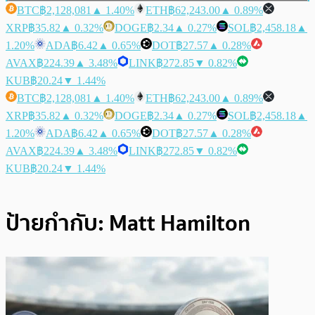
BTC
฿2,128,081
▲ 1.40%
ETH
฿62,243.00
▲ 0.89%
XRP
฿35.82
▲ 0.32%
DOGE
฿2.34
▲ 0.27%
SOL
฿2,458.18
▲
1.20%
ADA
฿6.42
▲ 0.65%
DOT
฿27.57
▲ 0.28%
AVAX
฿224.39
▲ 3.48%
LINK
฿272.85
▼ 0.82%
KUB
฿20.24
▼ 1.44%
BTC
฿2,128,081
▲ 1.40%
ETH
฿62,243.00
▲ 0.89%
XRP
฿35.82
▲ 0.32%
DOGE
฿2.34
▲ 0.27%
SOL
฿2,458.18
▲
1.20%
ADA
฿6.42
▲ 0.65%
DOT
฿27.57
▲ 0.28%
AVAX
฿224.39
▲ 3.48%
LINK
฿272.85
▼ 0.82%
KUB
฿20.24
▼ 1.44%
ป้ายกำกับ:
Matt Hamilton