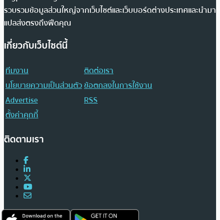
รวบรวมข้อมูลส่วนใหญ่จากเว็บไซต์และเว็บบอร์ดต่างประเทศและนำมา
แปลส่งตรงถึงฟีดคุณ
เกี่ยวกับเว็บไซต์นี้
ทีมงาน
ติดต่อเรา
นโยบายความเป็นส่วนตัว
ข้อตกลงในการใช้งาน
Advertise
RSS
ตั้งค่าคุกกี้
ติดตามเรา