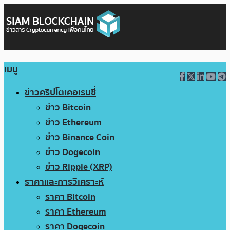
เมนู
ข่าวคริปโตเคอเรนซี่
ข่าว Bitcoin
ข่าว Ethereum
ข่าว Binance Coin
ข่าว Dogecoin
ข่าว Ripple (XRP)
ราคาและการวิเคราะห์
ราคา Bitcoin
ราคา Ethereum
ราคา Dogecoin