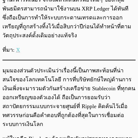
พันธมิตรสามารถนำมาใช้งานบน XRP Ledger ได้ทันที
ซึ่งถือเป็นการทำให้ระบบกระดานเทรดและการออก
เหรียญที่ถูกสร้างทิ้งไว้เมื่อสิบกว่าปีก่อนได้ทำหน้าที่ตาม
วัตถุประสงค์ดั้งเดิมอย่างแท้จริง
ที่มา:
X
มุมมองส่วนตัวประเมินว่าเรื่องนี้เป็นภาพสะท้อนที่น่า
สนใจของโลกเทคโนโลยี การที่บริษัทยักษ์ใหญ่ด้านการ
เงินเพิ่งจะมารวมตัวกันสร้างเครือข่าย Stablecoin ที่ทุกคน
ออกเหรียญของตัวเองได้ ถือเป็นการยอมรับว่า
สถาปัตยกรรมแบบกระจายศูนย์ที่ Ripple คิดค้นไว้เมื่อ
ทศวรรษก่อนคือคำตอบที่ถูกต้องที่สุดในการเชื่อมต่อ
ระบบการเงินโลก