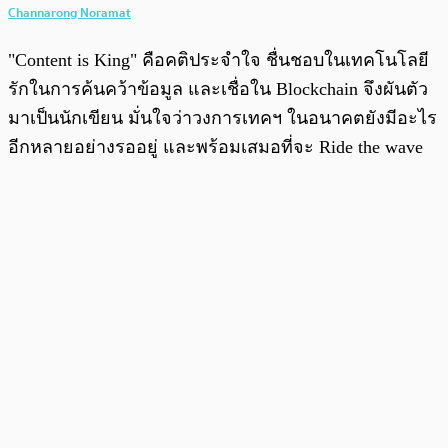
Channarong Noramat
"Content is King" คือคติประจำใจ ชื่นชอบในเทคโนโลยี
รักในการค้นคว้าข้อมูล และเชื่อใน Blockchain จึงผันตัว
มาเป็นนักเขียน มั่นใจว่าวงการเทคฯ ในอนาคตยังมีอะไร
อีกหลายอย่างรออยู่ และพร้อมเสมอที่จะ Ride the wave