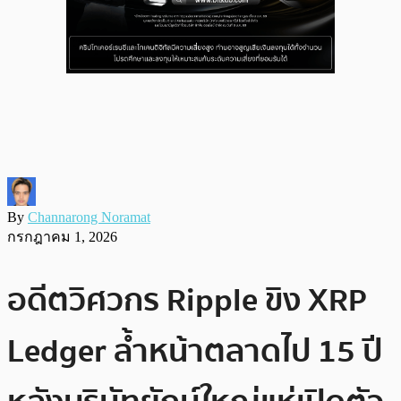
By
Channarong Noramat
กรกฎาคม 1, 2026
อดีตวิศวกร Ripple ขิง XRP
Ledger ล้ำหน้าตลาดไป 15 ปี