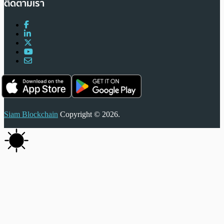
ติดตามเรา
Siam Blockchain
Copyright © 2026.