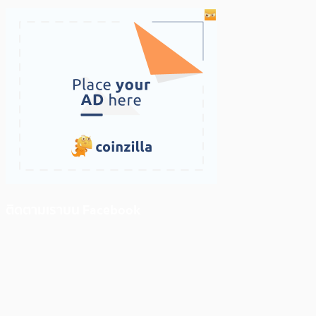
ติดตามเราบน Facebook