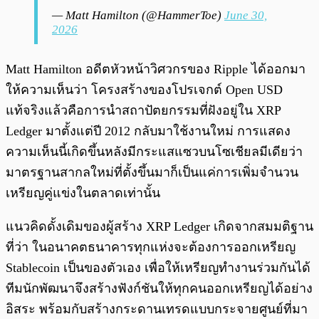
— Matt Hamilton (@HammerToe)
June 30,
2026
Matt Hamilton อดีตหัวหน้าวิศวกรของ Ripple ได้ออกมา
ให้ความเห็นว่า โครงสร้างของโปรเจกต์ Open USD
แท้จริงแล้วคือการนำสถาปัตยกรรมที่ฝังอยู่ใน XRP
Ledger มาตั้งแต่ปี 2012 กลับมาใช้งานใหม่ การแสดง
ความเห็นนี้เกิดขึ้นหลังมีกระแสแซวบนโซเชียลมีเดียว่า
มาตรฐานสากลใหม่ที่ตั้งขึ้นมาก็เป็นแค่การเพิ่มจำนวน
เหรียญคู่แข่งในตลาดเท่านั้น
แนวคิดดั้งเดิมของผู้สร้าง XRP Ledger เกิดจากสมมติฐาน
ที่ว่า ในอนาคตธนาคารทุกแห่งจะต้องการออกเหรียญ
Stablecoin เป็นของตัวเอง เพื่อให้เหรียญทำงานร่วมกันได้
ทีมนักพัฒนาจึงสร้างฟังก์ชันให้ทุกคนออกเหรียญได้อย่าง
อิสระ พร้อมกับสร้างกระดานเทรดแบบกระจายศูนย์ที่มา