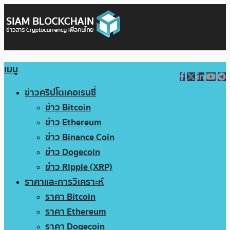
เมนู
ข่าวคริปโตเคอเรนซี่
ข่าว Bitcoin
ข่าว Ethereum
ข่าว Binance Coin
ข่าว Dogecoin
ข่าว Ripple (XRP)
ราคาและการวิเคราะห์
ราคา Bitcoin
ราคา Ethereum
ราคา Dogecoin