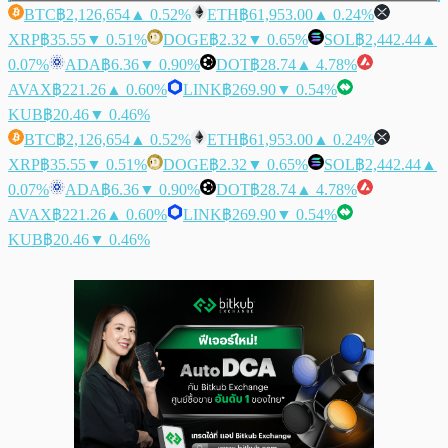
BTC
฿2,126,654
▲ 0.52%
ETH
฿61,953.00
▲ 0.24%
XRP
฿35.55
▼ 0.51%
DOGE
฿2.32
▼ 0.65%
SOL
฿2,442.44
▲
0.07%
ADA
฿6.36
▼ 0.90%
DOT
฿28.74
▲ 4.78%
AVAX
฿221.26
▲ 0.60%
LINK
฿269.90
▼ 0.54%
KUB
฿20.46
▼ 0.46%
BTC
฿2,126,654
▲ 0.52%
ETH
฿61,953.00
▲ 0.24%
XRP
฿35.55
▼ 0.51%
DOGE
฿2.32
▼ 0.65%
SOL
฿2,442.44
▲
0.07%
ADA
฿6.36
▼ 0.90%
DOT
฿28.74
▲ 4.78%
AVAX
฿221.26
▲ 0.60%
LINK
฿269.90
▼ 0.54%
KUB
฿20.46
▼ 0.46%