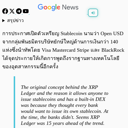
สรุปข่าว
พร้อมเล่น
0:00
/
0:00
การประกาศเปิดตัวเหรียญ Stablecoin นามว่า Open USD
จากกลุ่มพันธมิตรบริษัทยักษ์ใหญ่ด้านการเงินกว่า 140
แห่งซึ่งนำทัพโดย Visa Mastercard Stripe และ BlackRock
ได้จุดประกายให้เกิดการพูดถึงรากฐานทางเทคโนโลยี
ของอุตสาหกรรมนี้อีกครั้ง
The original concept behind the XRP
Ledger and the reason it allows anyone to
issue stablecoins and has a built-in DEX
was because they thought every bank
would want to issue its own stablecoin. At
the time, the banks didn't. Seems XRP
Ledger was 15 years ahead of the trend.