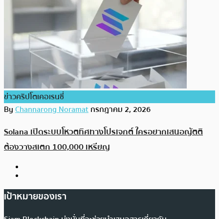
ข่าวคริปโตเคอเรนซี่
By
Channarong Noramat
กรกฎาคม 2, 2026
Solana เปิดระบบโหวตทิศทางโปรเจกต์ ใครอยากเสนอญัตติ
ต้องวางสเตก 100,000 เหรียญ
เป้าหมายของเรา