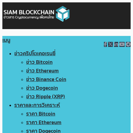
เมนู
ข่าวคริปโตเคอเรนซี่
ข่าว Bitcoin
ข่าว Ethereum
ข่าว Binance Coin
ข่าว Dogecoin
ข่าว Ripple (XRP)
ราคาและการวิเคราะห์
ราคา Bitcoin
ราคา Ethereum
ราคา Dogecoin