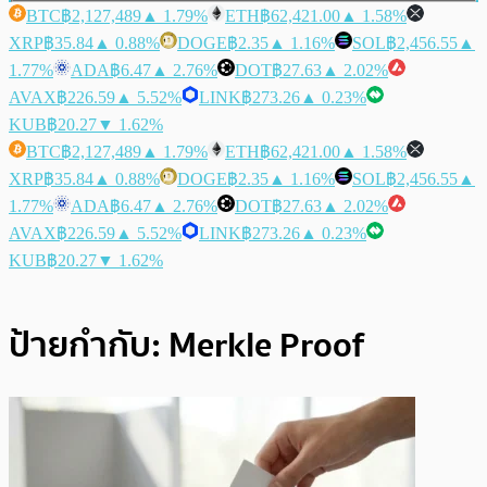
BTC
฿2,127,489
▲ 1.79%
ETH
฿62,421.00
▲ 1.58%
XRP
฿35.84
▲ 0.88%
DOGE
฿2.35
▲ 1.16%
SOL
฿2,456.55
▲
1.77%
ADA
฿6.47
▲ 2.76%
DOT
฿27.63
▲ 2.02%
AVAX
฿226.59
▲ 5.52%
LINK
฿273.26
▲ 0.23%
KUB
฿20.27
▼ 1.62%
BTC
฿2,127,489
▲ 1.79%
ETH
฿62,421.00
▲ 1.58%
XRP
฿35.84
▲ 0.88%
DOGE
฿2.35
▲ 1.16%
SOL
฿2,456.55
▲
1.77%
ADA
฿6.47
▲ 2.76%
DOT
฿27.63
▲ 2.02%
AVAX
฿226.59
▲ 5.52%
LINK
฿273.26
▲ 0.23%
KUB
฿20.27
▼ 1.62%
ป้ายกำกับ:
Merkle Proof