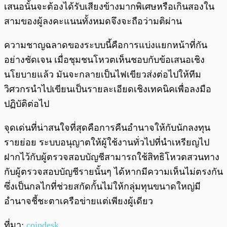
เสนอนั้นจะต้องได้รับเสียงข้างมากพิเศษหรือเกินสองใน
สามของผู้ลงคะแนนทั้งหมดจึงจะถือว่ามติผ่าน
ความชาญฉลาดของระบบนี้คือการแบ่งแยกหน้าที่กัน
อย่างชัดเจน เมื่อชุมชนโหวตเห็นชอบกับข้อเสนอเชิง
นโยบายแล้ว มันจะกลายเป็นไฟเขียวส่งต่อไปให้ทีม
วิศวกรนำไปเขียนเป็นรายละเอียดเชิงเทคนิคเพื่อลงมือ
ปฏิบัติต่อไป
จุดเด่นที่น่าสนใจที่สุดคือการคืนอำนาจให้กับนักลงทุน
รายย่อย ระบบอนุญาตให้ผู้ใช้งานทั่วไปที่นำเหรียญไป
ฝากไว้กับผู้ตรวจสอบบัญชีสามารถใช้สิทธิโหวตสวนทาง
กับผู้ตรวจสอบบัญชีรายนั้นๆ ได้หากมีความเห็นไม่ตรงกัน
ซึ่งเป็นกลไกที่ช่วยสกัดกั้นไม่ให้กลุ่มทุนขนาดใหญ่มี
อำนาจชี้ชะตาเครือข่ายแต่เพียงผู้เดียว
ที่มา:
coindesk