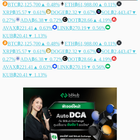
BTC
฿2,125,700
▲ 0.48%
ETH
฿61,988.00
▲ 0.11%
XRP
฿35.57
▼ 0.61%
DOGE
฿2.32
▼ 0.67%
SOL
฿2,443.47
▼
0.27%
ADA
฿6.38
▼ 0.72%
DOT
฿28.66
▲ 4.19%
AVAX
฿221.41
▲ 0.63%
LINK
฿270.19
▼ 0.56%
KUB
฿20.41
▼ 1.13%
BTC
฿2,125,700
▲ 0.48%
ETH
฿61,988.00
▲ 0.11%
XRP
฿35.57
▼ 0.61%
DOGE
฿2.32
▼ 0.67%
SOL
฿2,443.47
▼
0.27%
ADA
฿6.38
▼ 0.72%
DOT
฿28.66
▲ 4.19%
AVAX
฿221.41
▲ 0.63%
LINK
฿270.19
▼ 0.56%
KUB
฿20.41
▼ 1.13%