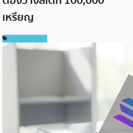
ต้องวางสเตก 100,000
เหรียญ
ข่าวคริปโตเคอเรนซี่