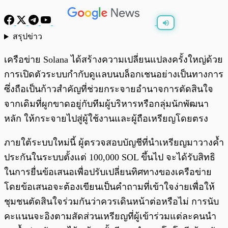
สรุปข่าว
พร้อมเล่น
0:00
/
0:00
เครือข่าย Solana ได้สร้างความเปลี่ยนแปลงครั้งใหญ่ด้วย
การเปิดตัวระบบกำกับดูแลบนบล็อกเชนอย่างเป็นทางการ
ซึ่งถือเป็นก้าวสำคัญที่ช่วยกระจายอำนาจการตัดสินใจ
จากเดิมที่ผูกขาดอยู่กับทีมผู้บริหารหรือกลุ่มนักพัฒนา
หลัก ให้กระจายไปสู่ผู้ใช้งานและผู้ถือเหรียญโดยตรง
ภายใต้ระบบใหม่นี้ ผู้ตรวจสอบบัญชีที่นำเหรียญมาวางค้ำ
ประกันในระบบตั้งแต่ 100,000 SOL ขึ้นไป จะได้รับสิทธิ
ในการยื่นข้อเสนอเพื่อปรับเปลี่ยนทิศทางของเครือข่าย
โดยข้อเสนอจะต้องเขียนเป็นคำถามที่เข้าใจง่ายเพื่อให้
ชุมชนตัดสินใจร่วมกันว่าควรเดินหน้าต่อหรือไม่ การนับ
คะแนนจะอิงตามสัดส่วนเหรียญที่ผู้เข้าร่วมแต่ละคนนำ