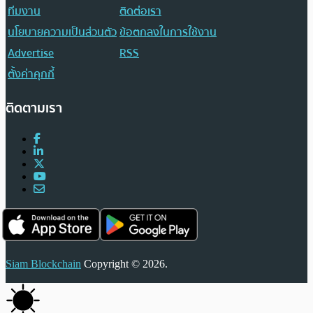
ทีมงาน
ติดต่อเรา
นโยบายความเป็นส่วนตัว
ข้อตกลงในการใช้งาน
Advertise
RSS
ตั้งค่าคุกกี้
ติดตามเรา
Siam Blockchain
Copyright © 2026.