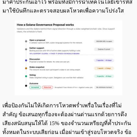
มาค้ำประกันเอาไว้ พร้อมทั้งมีการนำเทคโนโลยีเข้ารหัส
มาใช้บันทึกและตรวจสอบผลโหวตเพื่อความโปร่งใส
เพื่อป้องกันไม่ให้เกิดการโหวตพร่ำเพรื่อในเรื่องที่ไม่
สำคัญ ข้อเสนอทุกรื่องจะต้องผ่านด่านแรกด้วยการดึง
เสียงสนับสนุนให้ได้ 15% ของจำนวนเหรียญที่ค้ำประกัน
ทั้งหมดในระบบเสียก่อน เมื่อผ่านเข้าสู่รอบโหวตจริง ข้อ