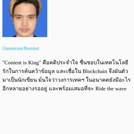
Channarong Noramat
"Content is King" คือคติประจำใจ ชื่นชอบในเทคโนโลยี
รักในการค้นคว้าข้อมูล และเชื่อใน Blockchain จึงผันตัว
มาเป็นนักเขียน มั่นใจว่าวงการเทคฯ ในอนาคตยังมีอะไร
อีกหลายอย่างรออยู่ และพร้อมเสมอที่จะ Ride the wave