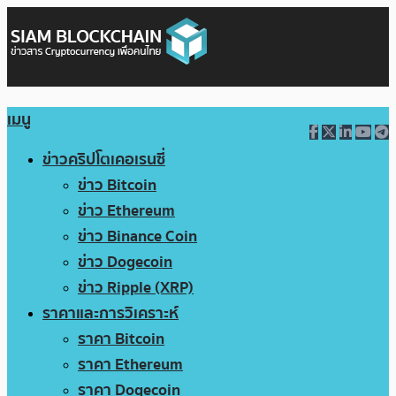
เมนู
ข่าวคริปโตเคอเรนซี่
ข่าว Bitcoin
ข่าว Ethereum
ข่าว Binance Coin
ข่าว Dogecoin
ข่าว Ripple (XRP)
ราคาและการวิเคราะห์
ราคา Bitcoin
ราคา Ethereum
ราคา Dogecoin