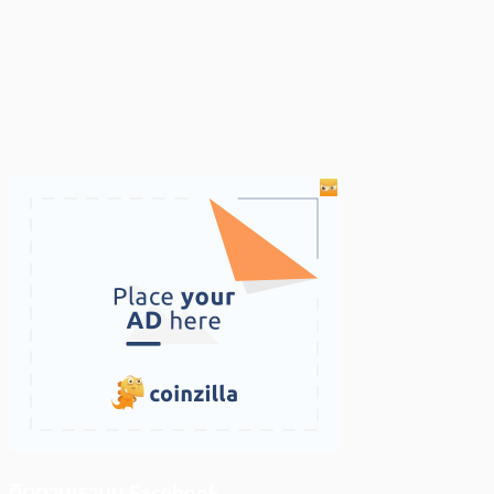
ติดตามเราบน Facebook