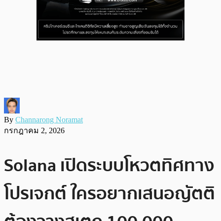
By
Channarong Noramat
กรกฎาคม 2, 2026
Solana เปิดระบบโหวตทิศทาง
โปรเจกต์ ใครอยากเสนอญัตติ